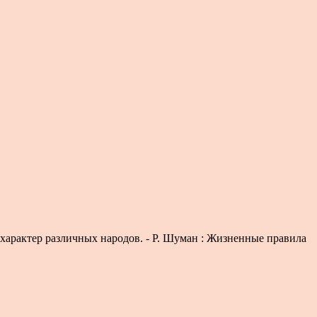
характер различных народов. - Р. Шуман : Жизненные правила