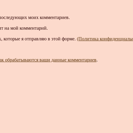
ля последующих моих комментариев.
ит на мой комментарий.
, которые я отправляю в этой форме.
(Политика конфиденциаль
как обрабатываются ваши данные комментариев
.