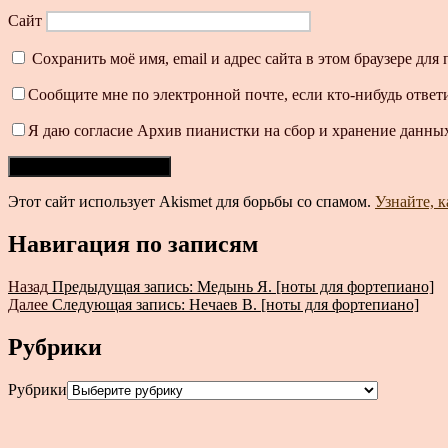
Сайт
Сохранить моё имя, email и адрес сайта в этом браузере д
Сообщите мне по электронной почте, если кто-нибудь ответ
Я даю согласие Архив пианистки на сбор и хранение данных
Этот сайт использует Akismet для борьбы со спамом.
Узнайте, 
Навигация по записям
Назад
Предыдущая запись:
Медынь Я. [ноты для фортепиано]
Далее
Следующая запись:
Нечаев В. [ноты для фортепиано]
Рубрики
Рубрики