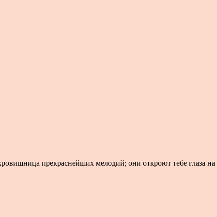
ровищница прекраснейших мелодий; они откроют тебе глаза на 