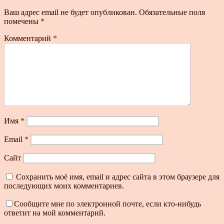
Ваш адрес email не будет опубликован.
Обязательные поля
помечены
*
Комментарий
*
Имя
*
Email
*
Сайт
Сохранить моё имя, email и адрес сайта в этом браузере для
последующих моих комментариев.
Сообщите мне по электронной почте, если кто-нибудь
ответит на мой комментарий.