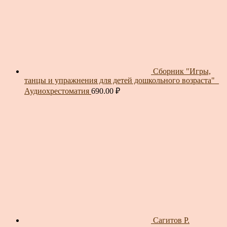
Сборник "Игры,
танцы и упражнения для детей дошкольного возраста"_
Аудиохрестоматия
690.00
₽
Сагитов Р.