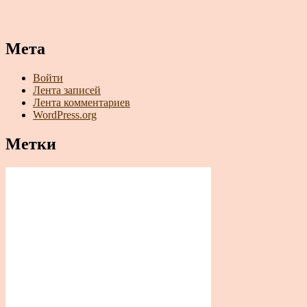
Мета
Войти
Лента записей
Лента комментариев
WordPress.org
Метки