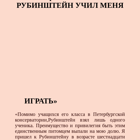
РУБИНШТЕЙН УЧИЛ МЕНЯ
ИГРАТЬ»
«Помимо учащихся его класса в Петербургской
консерватории,Рубинштейн взял лишь одного
ученика. Преимущество и привилегия быть этим
единственным питомцем выпали на мою долю. Я
пришел к Рубинштейну в возрасте шестнадцати