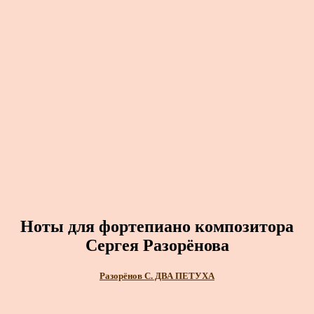
Ноты для фортепиано композитора
Сергея Разорёнова
Разорёнов С. ДВА ПЕТУХА