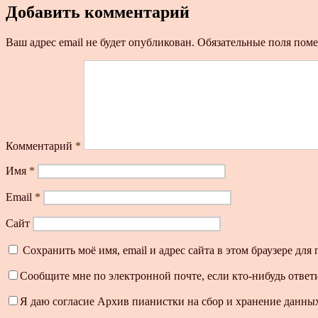
Добавить комментарий
Ваш адрес email не будет опубликован.
Обязательные поля пом
Комментарий
*
Имя
*
Email
*
Сайт
Сохранить моё имя, email и адрес сайта в этом браузере д
Сообщите мне по электронной почте, если кто-нибудь ответ
Я даю согласие Архив пианистки на сбор и хранение данных