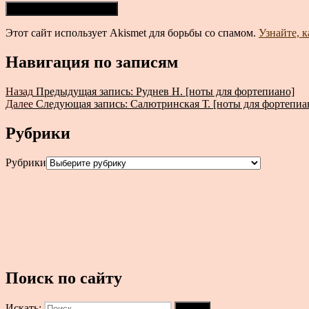
Этот сайт использует Akismet для борьбы со спамом.
Узнайте, 
Навигация по записям
Назад
Предыдущая запись:
Руднев Н. [ноты для фортепиано]
Далее
Следующая запись:
Салютринская Т. [ноты для фортепиа
Рубрики
Рубрики
Поиск по сайту
Искать:
Поиск