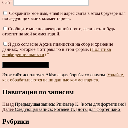
Сайт
Сохранить моё имя, email и адрес сайта в этом браузере для
последующих моих комментариев.
Сообщите мне по электронной почте, если кто-нибудь
ответит на мой комментарий.
Я даю согласие Архив пианистки на сбор и хранение
данных, которые я отправляю в этой форме.
(Политика
конфиденциальности)
*
Этот сайт использует Akismet для борьбы со спамом.
Узнайте,
как обрабатываются ваши данные комментариев
.
Навигация по записям
Назад
Предыдущая запись:
Рийзагер К. [ноты для фортепиано]
Далее
Следующая запись:
Рогалёв И. [ноты для фортепиано]
Рубрики