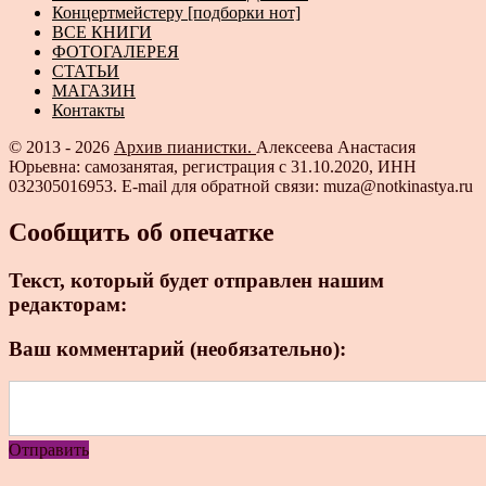
Концертмейстеру [подборки нот]
ВСЕ КНИГИ
ФОТОГАЛЕРЕЯ
СТАТЬИ
МАГАЗИН
Контакты
© 2013 - 2026
Архив пианистки.
Алексеева Анастасия
Юрьевна: самозанятая, регистрация с 31.10.2020, ИНН
032305016953. E-mail для обратной связи: muza@notkinastya.ru
Сообщить об опечатке
Текст, который будет отправлен нашим
редакторам:
Ваш комментарий (необязательно):
Отправить