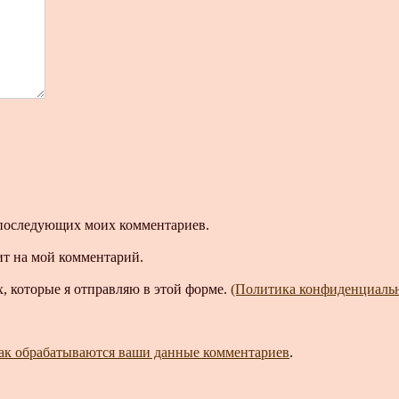
ля последующих моих комментариев.
ит на мой комментарий.
, которые я отправляю в этой форме.
(Политика конфиденциаль
как обрабатываются ваши данные комментариев
.