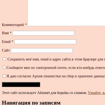
Комментарий
*
Имя
*
Email
*
Сайт
Сохранить моё имя, email и адрес сайта в этом браузере д
Сообщите мне по электронной почте, если кто-нибудь ответ
Я даю согласие Архив пианистки на сбор и хранение данных
Этот сайт использует Akismet для борьбы со спамом.
Узнайте, 
Навигация по записям