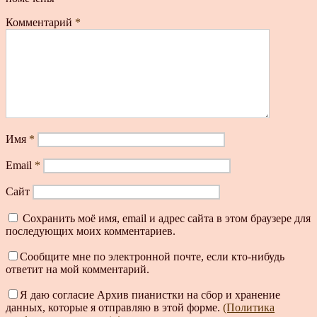
Комментарий
*
Имя
*
Email
*
Сайт
Сохранить моё имя, email и адрес сайта в этом браузере для
последующих моих комментариев.
Сообщите мне по электронной почте, если кто-нибудь
ответит на мой комментарий.
Я даю согласие Архив пианистки на сбор и хранение
данных, которые я отправляю в этой форме.
(Политика