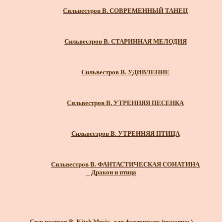
Сильвестров В. СОВРЕМЕННЫЙ ТАНЕЦ
Сильвестров В. СТАРИННАЯ МЕЛОДИЯ
Сильвестров В. УДИВЛЕНИЕ
Сильвестров В. УТРЕННЯЯ ПЕСЕНКА
Сильвестров В. УТРЕННЯЯ ПТИЦА
Сильвестров В. ФАНТАСТИЧЕСКАЯ СОНАТИНА
_ Дракон и птица
Сильвестров В. Kitch Music_для фортепиано (рукопись)