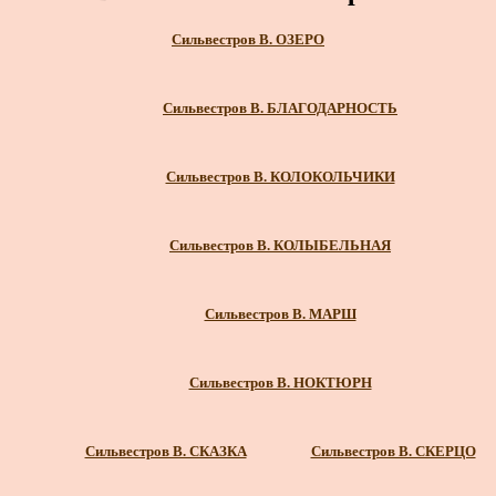
Сильвестров В. ОЗЕРО
Сильвестров В. БЛАГОДАРНОСТЬ
Сильвестров В. КОЛОКОЛЬЧИКИ
Сильвестров В. КОЛЫБЕЛЬНАЯ
Сильвестров В. МАРШ
Сильвестров В. НОКТЮРН
Сильвестров В. СКАЗКА
Сильвестров В. СКЕРЦО