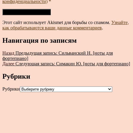
конфиденциальности)
*
Этот сайт использует Akismet для борьбы со спамом.
Узнайте,
как обрабатываются ваши данные комментариев
.
Навигация по записям
Назад
Предыдущая запись:
Сильванский Н. [ноты для
фортепиано]
Далее
Следующая запись:
Симакин Ю. [ноты для фортепиано]
Рубрики
Рубрики