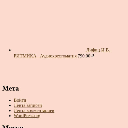
Лифиц И.В.
РИТМИКА_ Аудиохрестоматия
790.00
₽
Мета
Войти
Лента записей
Лента комментариев
WordPress.org
Метки