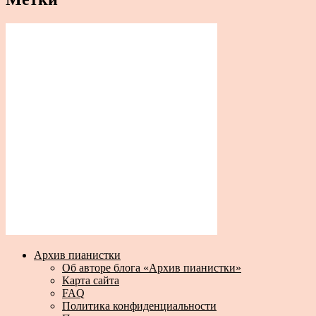
Архив пианистки
Об авторе блога «Архив пианистки»
Карта сайта
FAQ
Политика конфиденциальности