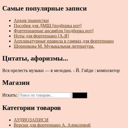
Самые популярные записи
Архив пианистки
Пособия для ДМШ [подборка нот]
Фортепианные ансамбли [подборка нот]
Ноты для фортепиано [А-Я]
Аппликатурные правила в гаммах для фортепиано
Шорникова М. Музыкальная литература.
Цитаты, афоризмы...
Вся прелесть музыки — в мелодии. - Й. Гайдн : композитор
Магазин
Искать:
Поиск
Категории товаров
АУДИОЗАПИСИ
Версии для фортепиано А. Алексеевой