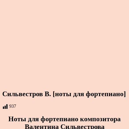
Сильвестров В. [ноты для фортепиано]
937
Ноты для фортепиано композитора
Валентина Сильвестрова