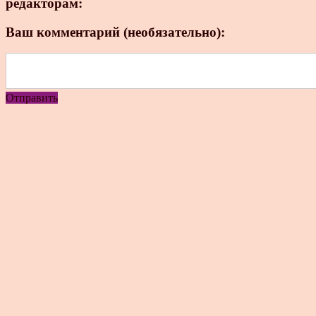
редакторам:
Ваш комментарий (необязательно):
Отправить