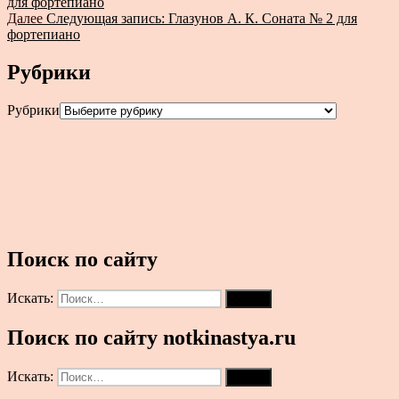
для фортепиано
Далее
Следующая запись:
Глазунов А. К. Соната № 2 для
фортепиано
Рубрики
Рубрики
Поиск по сайту
Искать:
Поиск
Поиск по сайту notkinastya.ru
Искать:
Поиск