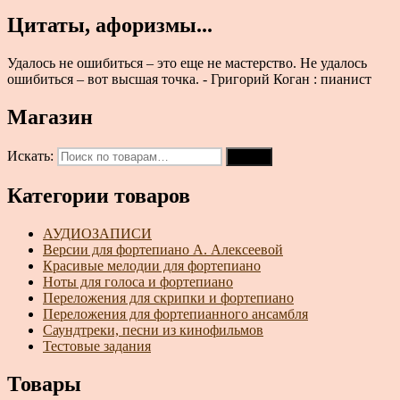
Цитаты, афоризмы...
Удалось не ошибиться – это еще не мастерство. Не удалось
ошибиться – вот высшая точка. - Григорий Коган : пианист
Магазин
Искать:
Поиск
Категории товаров
АУДИОЗАПИСИ
Версии для фортепиано А. Алексеевой
Красивые мелодии для фортепиано
Ноты для голоса и фортепиано
Переложения для скрипки и фортепиано
Переложения для фортепианного ансамбля
Саундтреки, песни из кинофильмов
Тестовые задания
Товары