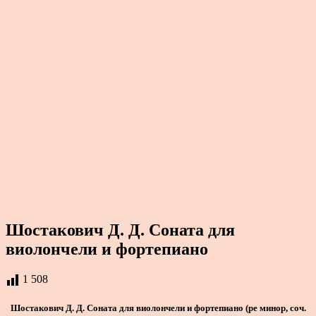
Шостакович Д. Д. Соната для
виолончели и фортепиано
1 508
Шостакович Д. Д. Соната для виолончели и фортепиано (ре минор, соч.