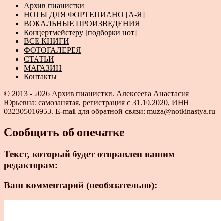
Архив пианистки
НОТЫ ДЛЯ ФОРТЕПИАНО [А-Я]
ВОКАЛЬНЫЕ ПРОИЗВЕДЕНИЯ
Концертмейстеру [подборки нот]
ВСЕ КНИГИ
ФОТОГАЛЕРЕЯ
СТАТЬИ
МАГАЗИН
Контакты
© 2013 - 2026
Архив пианистки.
Алексеева Анастасия
Юрьевна: самозанятая, регистрация с 31.10.2020, ИНН
032305016953. E-mail для обратной связи: muza@notkinastya.ru
Сообщить об опечатке
Текст, который будет отправлен нашим
редакторам:
Ваш комментарий (необязательно):