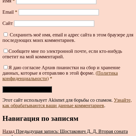
Имя
*
Email
*
Сайт
Сохранить моё имя, email и адрес сайта в этом браузере для
последующих моих комментариев.
Сообщите мне по электронной почте, если кто-нибудь
ответит на мой комментарий.
Я даю согласие Архив пианистки на сбор и хранение
данных, которые я отправляю в этой форме.
(Политика
конфиденциальности)
*
Этот сайт использует Akismet для борьбы со спамом.
Узнайте,
как обрабатываются ваши данные комментариев
.
Навигация по записям
Назад
Предыдущая запись:
Шостакович Д. Д. Вторая соната