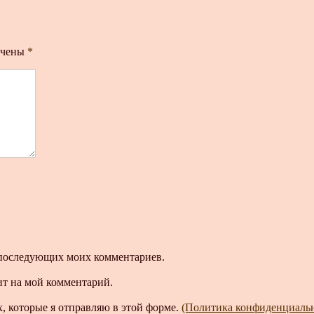
ечены
*
ля последующих моих комментариев.
ит на мой комментарий.
, которые я отправляю в этой форме.
(Политика конфиденциаль