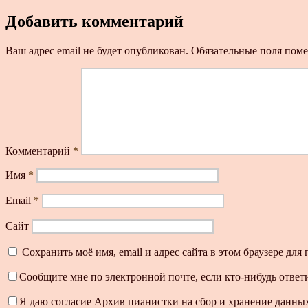
Добавить комментарий
Ваш адрес email не будет опубликован.
Обязательные поля пом
Комментарий
*
Имя
*
Email
*
Сайт
Сохранить моё имя, email и адрес сайта в этом браузере д
Сообщите мне по электронной почте, если кто-нибудь ответ
Я даю согласие Архив пианистки на сбор и хранение данных