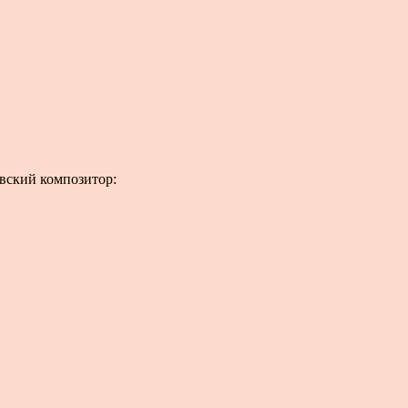
овский композитор: