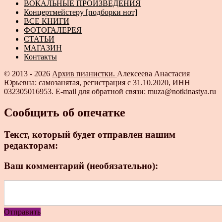
ВОКАЛЬНЫЕ ПРОИЗВЕДЕНИЯ
Концертмейстеру [подборки нот]
ВСЕ КНИГИ
ФОТОГАЛЕРЕЯ
СТАТЬИ
МАГАЗИН
Контакты
© 2013 - 2026
Архив пианистки.
Алексеева Анастасия
Юрьевна: самозанятая, регистрация с 31.10.2020, ИНН
032305016953. E-mail для обратной связи: muza@notkinastya.ru
Сообщить об опечатке
Текст, который будет отправлен нашим
редакторам:
Ваш комментарий (необязательно):
Отправить