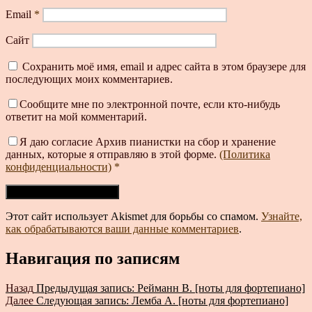
Email
*
Сайт
Сохранить моё имя, email и адрес сайта в этом браузере для
последующих моих комментариев.
Сообщите мне по электронной почте, если кто-нибудь
ответит на мой комментарий.
Я даю согласие Архив пианистки на сбор и хранение
данных, которые я отправляю в этой форме.
(Политика
конфиденциальности)
*
Этот сайт использует Akismet для борьбы со спамом.
Узнайте,
как обрабатываются ваши данные комментариев
.
Навигация по записям
Назад
Предыдущая запись:
Рейманн В. [ноты для фортепиано]
Далее
Следующая запись:
Лемба А. [ноты для фортепиано]