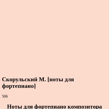
Скорульский М. [ноты для
фортепиано]
506
Ноты для фортепиано композитора