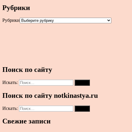
Рубрики
Рубрики
Поиск по сайту
Искать:
Поиск
Поиск по сайту notkinastya.ru
Искать:
Поиск
Свежие записи