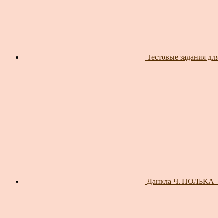
Тестовые задания для
Данкла Ч. ПОЛЬКА_ 