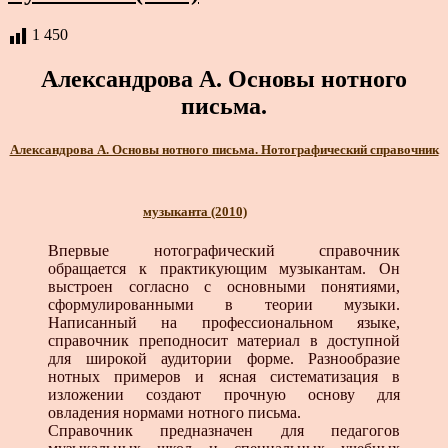
1 450
Александрова А. Основы нотного
письма.
Александрова А. Основы нотного письма. Нотографический справочник
музыканта (2010)
Впервые нотографический справочник
обращается к практикующим музыкантам. Он
выстроен согласно с основными понятиями,
сформулированными в теории музыки.
Написанный на профессиональном языке,
справочник преподносит материал в доступной
для широкой аудитории форме. Разнообразие
нотных примеров и ясная систематизация в
изложении создают прочную основу для
овладения нормами нотного письма.
Справочник предназначен для педагогов