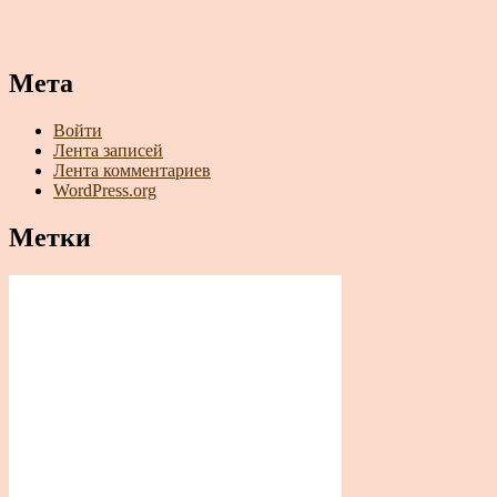
Мета
Войти
Лента записей
Лента комментариев
WordPress.org
Метки