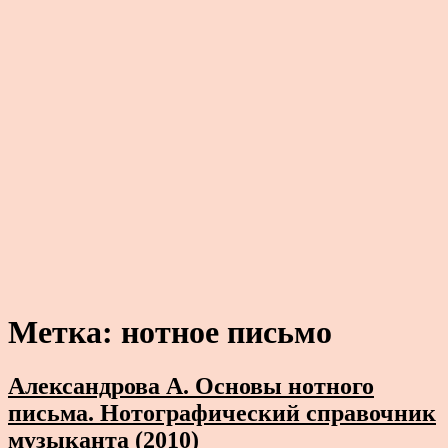
Метка:
нотное письмо
Александрова А. Основы нотного
письма. Нотографический справочник
музыканта (2010)