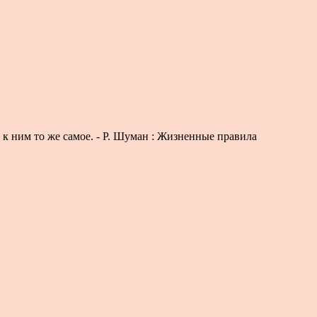
ю к ним то же самое. - Р. Шуман : Жизненные правила