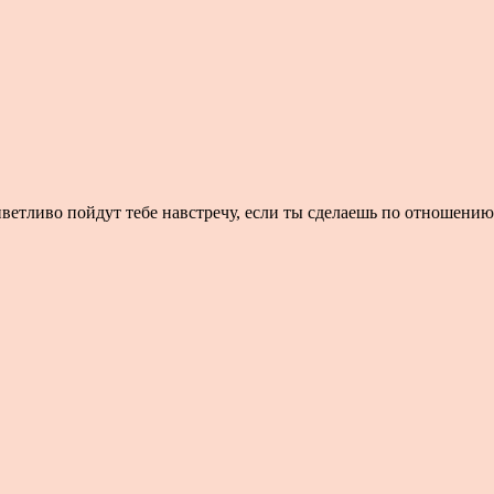
приветливо пойдут тебе навстречу, если ты сделаешь по отношени