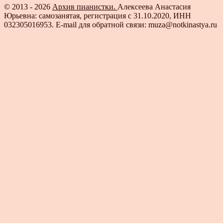
© 2013 - 2026
Архив пианистки.
Алексеева Анастасия
Юрьевна: самозанятая, регистрация с 31.10.2020, ИНН
032305016953. E-mail для обратной связи: muza@notkinastya.ru