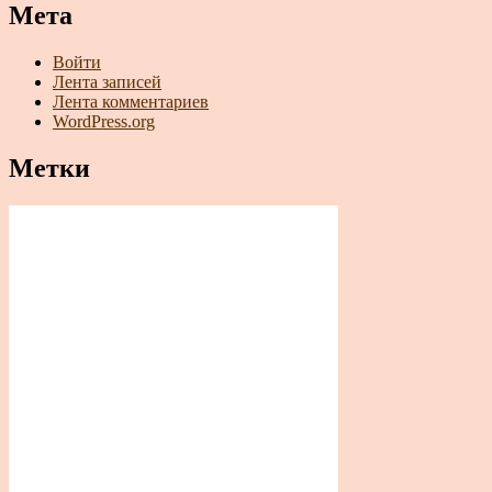
Мета
Войти
Лента записей
Лента комментариев
WordPress.org
Метки