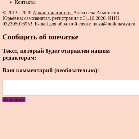
Контакты
© 2013 - 2026
Архив пианистки.
Алексеева Анастасия
Юрьевна: самозанятая, регистрация с 31.10.2020, ИНН
032305016953. E-mail для обратной связи: muza@notkinastya.ru
Сообщить об опечатке
Текст, который будет отправлен нашим
редакторам:
Ваш комментарий (необязательно):
Отправить