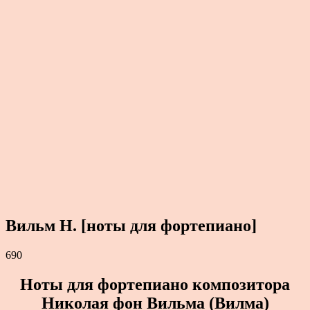
Вильм Н. [ноты для фортепиано]
690
Ноты для фортепиано композитора
Николая фон Вильма (Вилма)