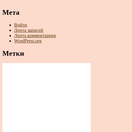
Мета
Войти
Лента записей
Лента комментариев
WordPress.org
Метки