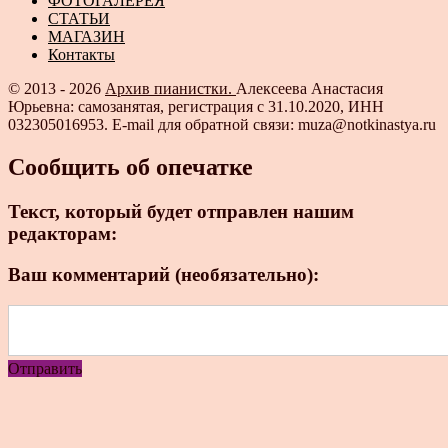
ФОТОГАЛЕРЕЯ
СТАТЬИ
МАГАЗИН
Контакты
© 2013 - 2026
Архив пианистки.
Алексеева Анастасия
Юрьевна: самозанятая, регистрация с 31.10.2020, ИНН
032305016953. E-mail для обратной связи: muza@notkinastya.ru
Сообщить об опечатке
Текст, который будет отправлен нашим
редакторам:
Ваш комментарий (необязательно):
Отправить