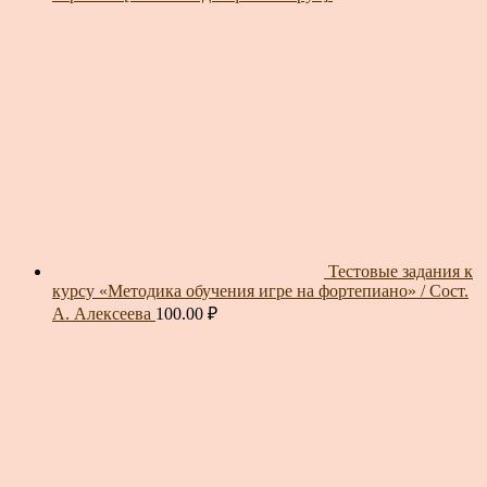
Тестовые задания к
курсу «Методика обучения игре на фортепиано» / Сост.
А. Алексеева
100.00
₽