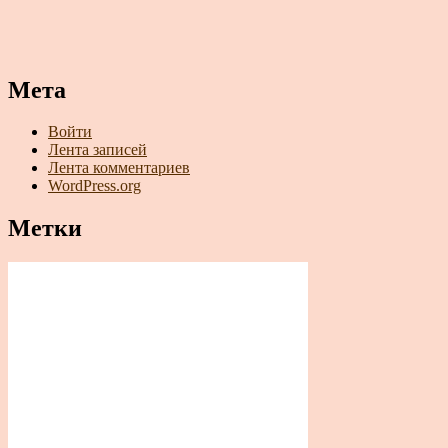
Мета
Войти
Лента записей
Лента комментариев
WordPress.org
Метки