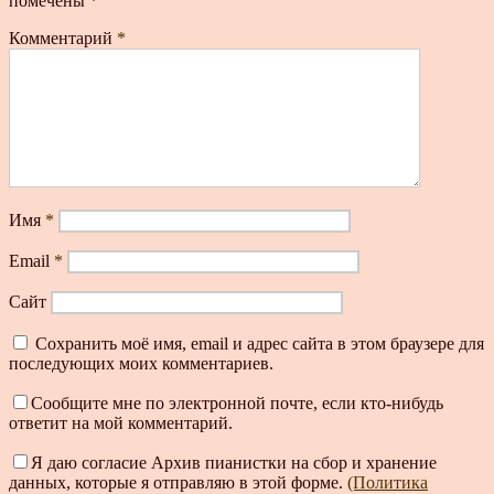
помечены
*
Комментарий
*
Имя
*
Email
*
Сайт
Сохранить моё имя, email и адрес сайта в этом браузере для
последующих моих комментариев.
Сообщите мне по электронной почте, если кто-нибудь
ответит на мой комментарий.
Я даю согласие Архив пианистки на сбор и хранение
данных, которые я отправляю в этой форме.
(Политика