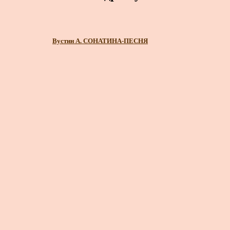
Вустин А. СОНАТИНА-ПЕСНЯ