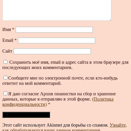
Имя
*
Email
*
Сайт
Сохранить моё имя, email и адрес сайта в этом браузере для
последующих моих комментариев.
Сообщите мне по электронной почте, если кто-нибудь
ответит на мой комментарий.
Я даю согласие Архив пианистки на сбор и хранение
данных, которые я отправляю в этой форме.
(Политика
конфиденциальности)
*
Этот сайт использует Akismet для борьбы со спамом.
Узнайте,
как обрабатываются ваши данные комментариев
.