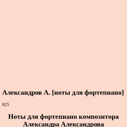
Александров А. [ноты для фортепиано]
825
Ноты для фортепиано композитора
Александра Александрова