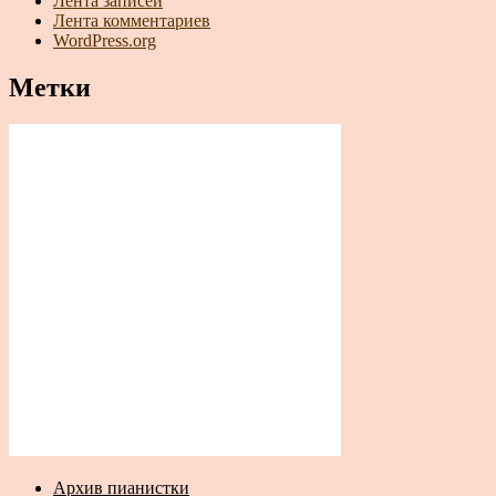
Лента записей
Лента комментариев
WordPress.org
Метки
Архив пианистки