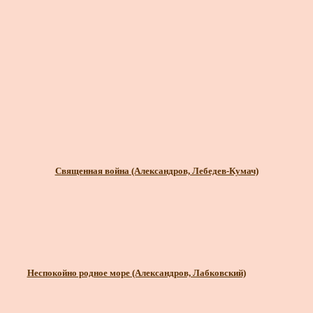
Священная война (Александров, Лебедев-Кумач)
Неспокойно родное море (Александров, Лабковский)