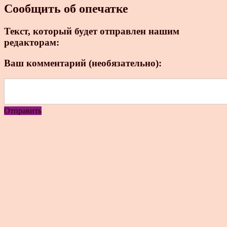
Сообщить об опечатке
Текст, который будет отправлен нашим
редакторам:
Ваш комментарий (необязательно):
Отправить