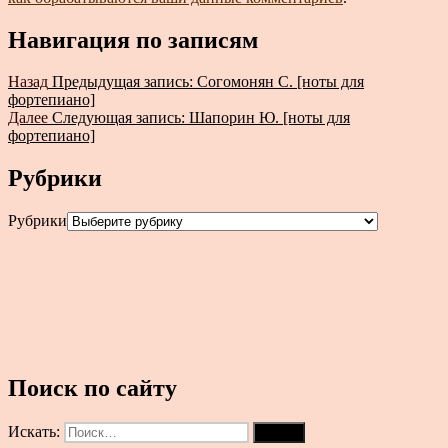
Навигация по записям
Назад
Предыдущая запись:
Согомонян С. [ноты для
фортепиано]
Далее
Следующая запись:
Шапорин Ю. [ноты для
фортепиано]
Рубрики
Рубрики
Поиск по сайту
Искать:
Поиск