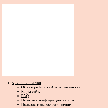
Архив пианистки
Об авторе блога «Архив пианистки»
Карта сайта
FAQ
Политика конфиденциальности
Пользовательское соглашение