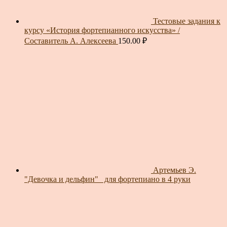
Тестовые задания к
курсу «История фортепианного искусства» /
Составитель А. Алексеева
150.00
₽
Артемьев Э.
"Девочка и дельфин"_ для фортепиано в 4 руки