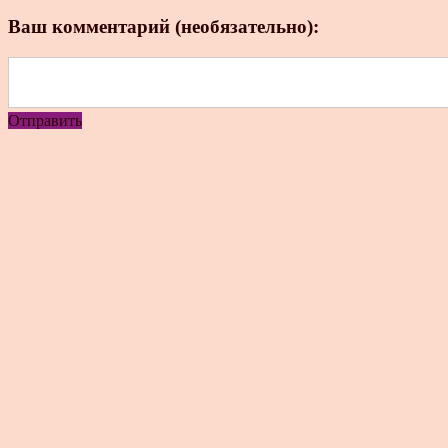
Ваш комментарий (необязательно):
Отправить