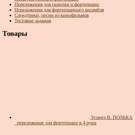
Переложения для скрипки и фортепиано
Переложения для фортепианного ансамбля
Саундтреки, песни из кинофильмов
Тестовые задания
Товары
Усович В. ПОЛЬКА
_переложение для фортепиано в 4 руки