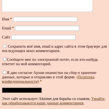
Имя
*
Email
*
Сайт
Сохранить моё имя, email и адрес сайта в этом браузере для
последующих моих комментариев.
Сообщите мне по электронной почте, если кто-нибудь
ответит на мой комментарий.
Я даю согласие Архив пианистки на сбор и хранение
данных, которые я отправляю в этой форме.
(Политика
конфиденциальности)
*
Этот сайт использует Akismet для борьбы со спамом.
Узнайте,
как обрабатываются ваши данные комментариев
.