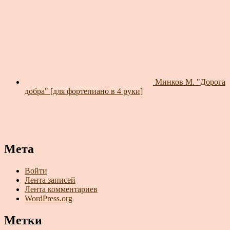
Минков М. "Дорога
добра" [для фортепиано в 4 руки]
Мета
Войти
Лента записей
Лента комментариев
WordPress.org
Метки