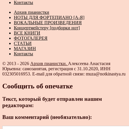
Контакты
Архив пианистки
НОТЫ ДЛЯ ФОРТЕПИАНО [А-Я]
ВОКАЛЬНЫЕ ПРОИЗВЕДЕНИЯ
Концертмейстеру [подборки нот]
ВСЕ КНИГИ
ФОТОГАЛЕРЕЯ
СТАТЬИ
МАГАЗИН
Контакты
© 2013 - 2026
Архив пианистки.
Алексеева Анастасия
Юрьевна: самозанятая, регистрация с 31.10.2020, ИНН
032305016953. E-mail для обратной связи: muza@notkinastya.ru
Сообщить об опечатке
Текст, который будет отправлен нашим
редакторам:
Ваш комментарий (необязательно):