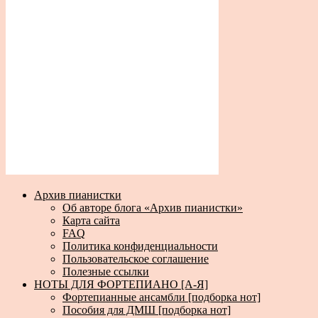
Архив пианистки
Об авторе блога «Архив пианистки»
Карта сайта
FAQ
Политика конфиденциальности
Пользовательское соглашение
Полезные ссылки
НОТЫ ДЛЯ ФОРТЕПИАНО [А-Я]
Фортепианные ансамбли [подборка нот]
Пособия для ДМШ [подборка нот]