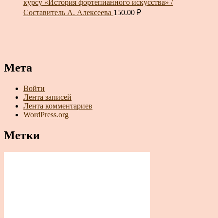
курсу «История фортепианного искусства» /
Составитель А. Алексеева
150.00
₽
Мета
Войти
Лента записей
Лента комментариев
WordPress.org
Метки