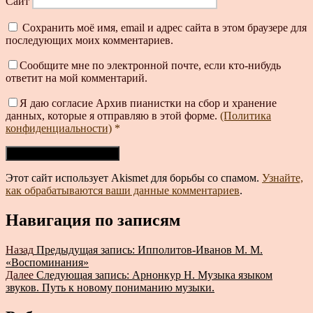
Сайт
Сохранить моё имя, email и адрес сайта в этом браузере для
последующих моих комментариев.
Сообщите мне по электронной почте, если кто-нибудь
ответит на мой комментарий.
Я даю согласие Архив пианистки на сбор и хранение
данных, которые я отправляю в этой форме.
(Политика
конфиденциальности)
*
Этот сайт использует Akismet для борьбы со спамом.
Узнайте,
как обрабатываются ваши данные комментариев
.
Навигация по записям
Назад
Предыдущая запись:
Ипполитов-Иванов М. М.
«Воспоминания»
Далее
Следующая запись:
Арнонкур Н. Музыка языком
звуков. Путь к новому пониманию музыки.