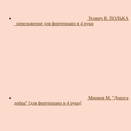
Усович В. ПОЛЬКА
_переложение для фортепиано в 4 руки
Минков М. "Дорога
добра" [для фортепиано в 4 руки]