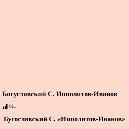
Богуславский С. Ипполитов-Иванов
611
Бугославский С. «Ипполитов-Иванов»