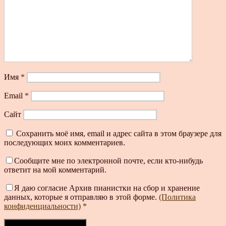
Имя
*
Email
*
Сайт
Сохранить моё имя, email и адрес сайта в этом браузере для
последующих моих комментариев.
Сообщите мне по электронной почте, если кто-нибудь
ответит на мой комментарий.
Я даю согласие Архив пианистки на сбор и хранение
данных, которые я отправляю в этой форме.
(Политика
конфиденциальности)
*