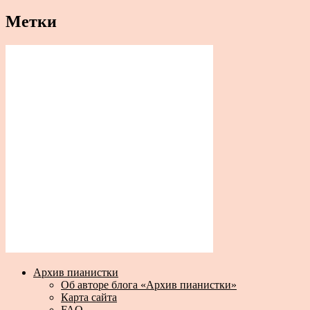
Метки
Архив пианистки
Об авторе блога «Архив пианистки»
Карта сайта
FAQ