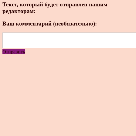
Текст, который будет отправлен нашим
редакторам:
Ваш комментарий (необязательно):
Отправить