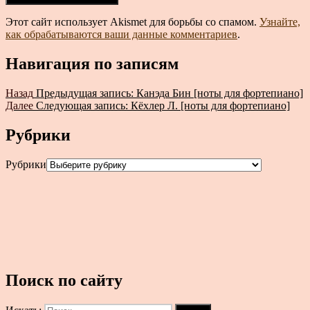
Этот сайт использует Akismet для борьбы со спамом.
Узнайте,
как обрабатываются ваши данные комментариев
.
Навигация по записям
Назад
Предыдущая запись:
Канэда Бин [ноты для фортепиано]
Далее
Следующая запись:
Кёхлер Л. [ноты для фортепиано]
Рубрики
Рубрики
Поиск по сайту