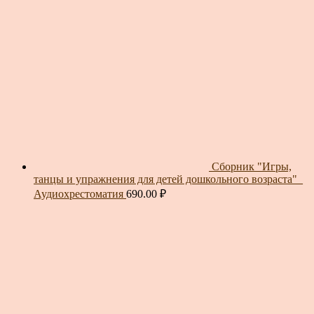
Сборник "Игры,
танцы и упражнения для детей дошкольного возраста"_
Аудиохрестоматия
690.00
₽