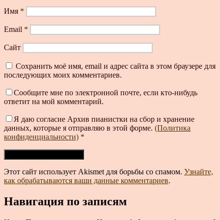
Имя
*
Email
*
Сайт
Сохранить моё имя, email и адрес сайта в этом браузере для
последующих моих комментариев.
Сообщите мне по электронной почте, если кто-нибудь
ответит на мой комментарий.
Я даю согласие Архив пианистки на сбор и хранение
данных, которые я отправляю в этой форме.
(Политика
конфиденциальности)
*
Этот сайт использует Akismet для борьбы со спамом.
Узнайте,
как обрабатываются ваши данные комментариев
.
Навигация по записям