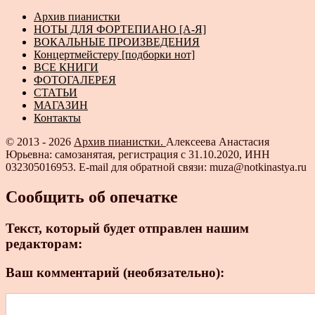
Архив пианистки
НОТЫ ДЛЯ ФОРТЕПИАНО [А-Я]
ВОКАЛЬНЫЕ ПРОИЗВЕДЕНИЯ
Концертмейстеру [подборки нот]
ВСЕ КНИГИ
ФОТОГАЛЕРЕЯ
СТАТЬИ
МАГАЗИН
Контакты
© 2013 - 2026
Архив пианистки.
Алексеева Анастасия
Юрьевна: самозанятая, регистрация с 31.10.2020, ИНН
032305016953. E-mail для обратной связи: muza@notkinastya.ru
Сообщить об опечатке
Текст, который будет отправлен нашим
редакторам:
Ваш комментарий (необязательно):