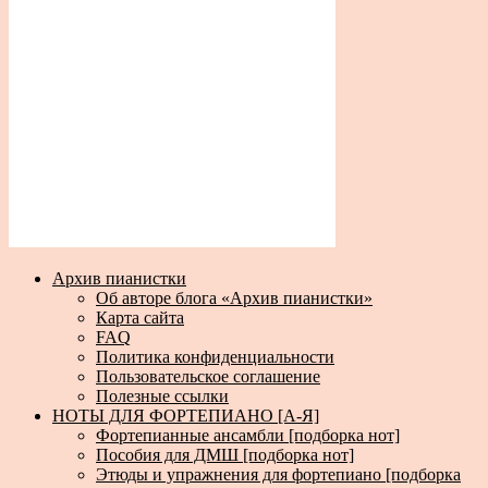
Архив пианистки
Об авторе блога «Архив пианистки»
Карта сайта
FAQ
Политика конфиденциальности
Пользовательское соглашение
Полезные ссылки
НОТЫ ДЛЯ ФОРТЕПИАНО [А-Я]
Фортепианные ансамбли [подборка нот]
Пособия для ДМШ [подборка нот]
Этюды и упражнения для фортепиано [подборка