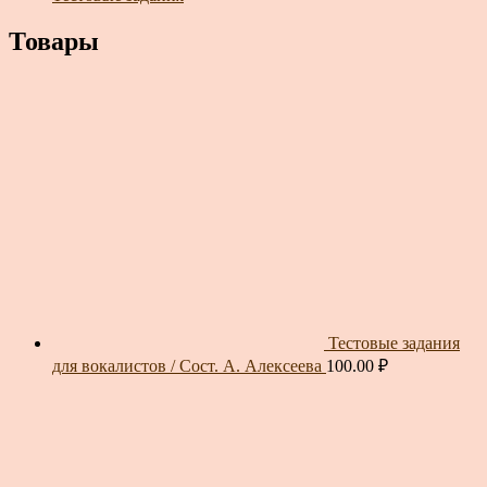
Товары
Тестовые задания
для вокалистов / Сост. А. Алексеева
100.00
₽