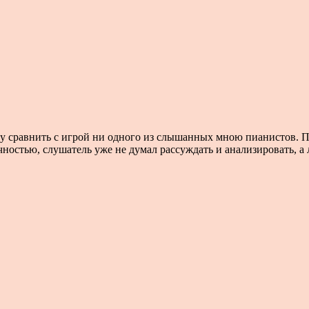
у сравнить с игрой ни одного из слышанных мною пианистов. П
остью, слушатель уже не думал рассуждать и анализировать, а 