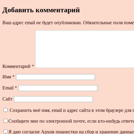
Добавить комментарий
Ваш адрес email не будет опубликован.
Обязательные поля пом
Комментарий
*
Имя
*
Email
*
Сайт
Сохранить моё имя, email и адрес сайта в этом браузере д
Сообщите мне по электронной почте, если кто-нибудь ответ
Я даю согласие Архив пианистки на сбор и хранение данных