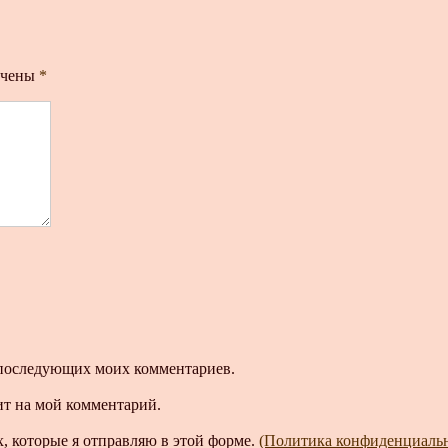
ечены
*
ля последующих моих комментариев.
ит на мой комментарий.
, которые я отправляю в этой форме.
(Политика конфиденциаль