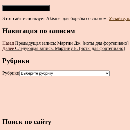
Этот сайт использует Akismet для борьбы со спамом.
Узнайте, 
Навигация по записям
Назад
Предыдущая запись:
Мартин Дж. [ноты для фортепиано]
Далее
Следующая запись:
Мартину Б. [ноты для фортепиано]
Рубрики
Рубрики
Поиск по сайту