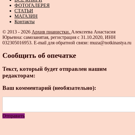
ФОТОГАЛЕРЕЯ
СТАТЬИ
МАГАЗИН
Контакты
© 2013 - 2026
Архив пианистки.
Алексеева Анастасия
Юрьевна: самозанятая, регистрация с 31.10.2020, ИНН
032305016953. E-mail для обратной связи: muza@notkinastya.ru
Сообщить об опечатке
Текст, который будет отправлен нашим
редакторам:
Ваш комментарий (необязательно):
Отправить