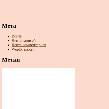
Мета
Войти
Лента записей
Лента комментариев
WordPress.org
Метки