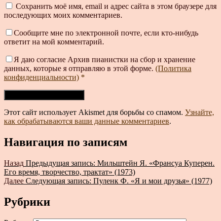
Сохранить моё имя, email и адрес сайта в этом браузере для
последующих моих комментариев.
Сообщите мне по электронной почте, если кто-нибудь
ответит на мой комментарий.
Я даю согласие Архив пианистки на сбор и хранение
данных, которые я отправляю в этой форме.
(Политика
конфиденциальности)
*
Этот сайт использует Akismet для борьбы со спамом.
Узнайте,
как обрабатываются ваши данные комментариев
.
Навигация по записям
Назад
Предыдущая запись:
Мильштейн Я. «Франсуа Куперен.
Его время, творчество, трактат» (1973)
Далее
Следующая запись:
Пуленк Ф. «Я и мои друзья» (1977)
Рубрики