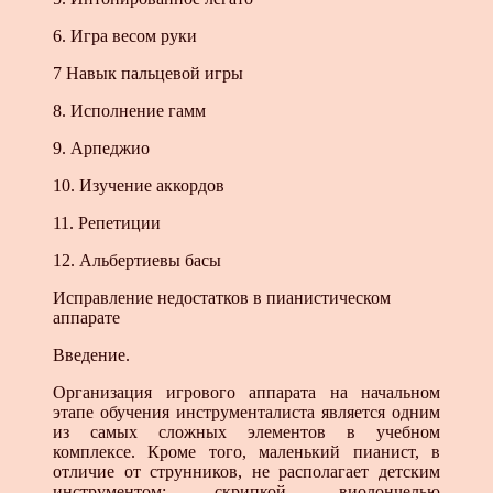
6. Игра весом руки
7 Навык пальцевой игры
8. Исполнение гамм
9. Арпеджио
10. Изучение аккордов
11. Репетиции
12. Альбертиевы басы
Исправление недостатков в пианистическом
аппарате
Введение.
Организация игрового аппарата на начальном
этапе обучения инструменталиста является одним
из самых сложных элементов в учебном
комплексе. Кроме того, маленький пианист, в
отличие от струнников, не располагает детским
инструментом; скрипкой, виолончелью