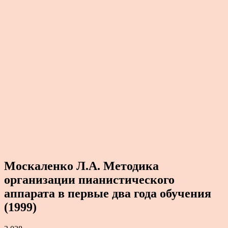
Москаленко Л.А. Методика
организации пианистического
аппарата в первые два года обучения
(1999)