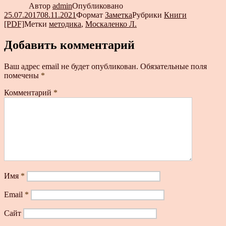
Автор
admin
Опубликовано
25.07.2017
08.11.2021
Формат
Заметка
Рубрики
Книги
[PDF]
Метки
методика
,
Москаленко Л.
Добавить комментарий
Ваш адрес email не будет опубликован.
Обязательные поля
помечены
*
Комментарий
*
Имя
*
Email
*
Сайт