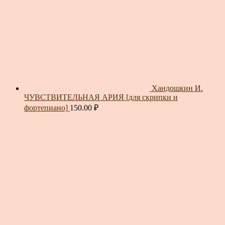
Хандошкин И.
ЧУВСТВИТЕЛЬНАЯ АРИЯ [для скрипки и
фортепиано]
150.00
₽