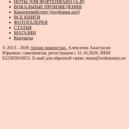
НОТЫ ДЛЯ ФОРТЕПИАНО [А-Я]
ВОКАЛЬНЫЕ ПРОИЗВЕДЕНИЯ
Концертмейстеру [подборки нот]
ВСЕ КНИГИ
ФОТОГАЛЕРЕЯ
СТАТЬИ
МАГАЗИН
Контакты
© 2013 - 2026
Архив пианистки.
Алексеева Анастасия
Юрьевна: самозанятая, регистрация с 31.10.2020, ИНН
032305016953. E-mail для обратной связи: muza@notkinastya.ru