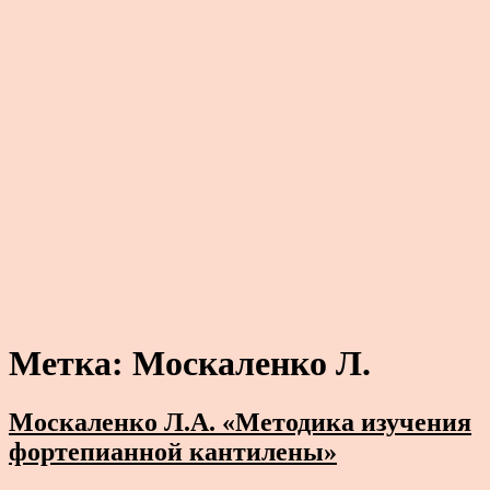
Метка:
Москаленко Л.
Москаленко Л.А. «Методика изучения
фортепианной кантилены»