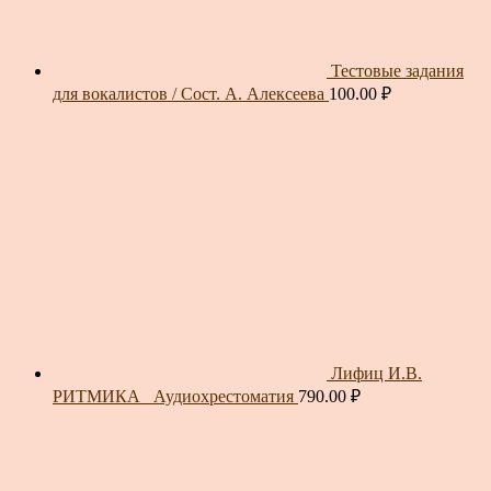
Тестовые задания
для вокалистов / Сост. А. Алексеева
100.00
₽
Лифиц И.В.
РИТМИКА_ Аудиохрестоматия
790.00
₽