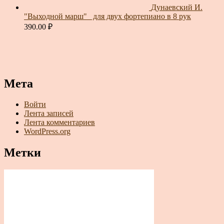
Дунаевский И.
"Выходной марш"_ для двух фортепиано в 8 рук
390.00
₽
Мета
Войти
Лента записей
Лента комментариев
WordPress.org
Метки