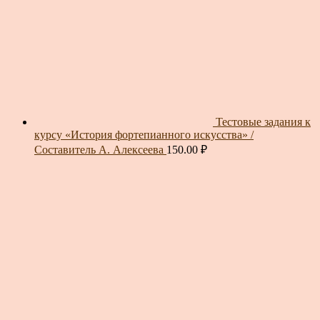
Тестовые задания к
курсу «История фортепианного искусства» /
Составитель А. Алексеева
150.00
₽