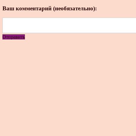
Ваш комментарий (необязательно):
Отправить