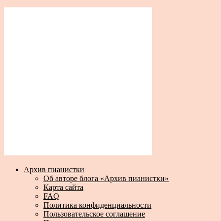
Архив пианистки
Об авторе блога «Архив пианистки»
Карта сайта
FAQ
Политика конфиденциальности
Пользовательское соглашение