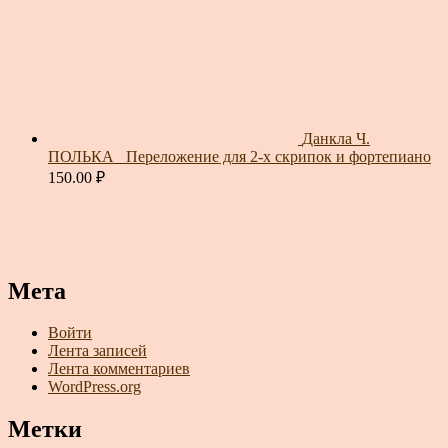
Данкла Ч.
ПОЛЬКА_ Переложение для 2-х скрипок и фортепиано
150.00
₽
Мета
Войти
Лента записей
Лента комментариев
WordPress.org
Метки