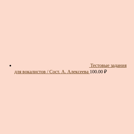
Тестовые задания
для вокалистов / Сост. А. Алексеева
100.00
₽