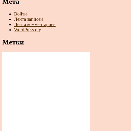
Мета
Войти
Лента записей
Лента комментариев
WordPress.org
Метки