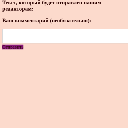
Текст, который будет отправлен нашим
редакторам:
Ваш комментарий (необязательно):
Отправить