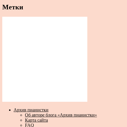
Метки
Архив пианистки
Об авторе блога «Архив пианистки»
Карта сайта
FAQ