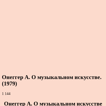
Онеггер А. О музыкальном искусстве.
(1979)
1 144
Онеггер А. О музыкальном искусстве