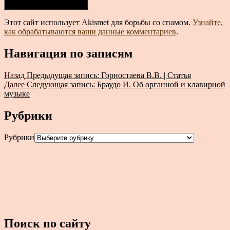
Этот сайт использует Akismet для борьбы со спамом.
Узнайте,
как обрабатываются ваши данные комментариев
.
Навигация по записям
Назад
Предыдущая запись:
Горностаева В.В. | Статья
Далее
Следующая запись:
Браудо И. Об органной и клавирной
музыке
Рубрики
Рубрики
Поиск по сайту