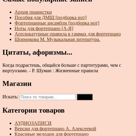
Архив пианистки
Пособия для ДМШ [подборка нот]
Фортепианные ансамбли [подборка нот]
Ноты для фортепиано [А-Я]
Аппликатурные правила в гаммах для фортепиано
Шорникова М. Музыкальная литература.
Цитаты, афоризмы...
Когда подрастешь, общайся больше с партитурами, чем с
виртуозами. - Р. Шуман : Жизненные правила
Магазин
Искать:
Поиск
Категории товаров
АУДИОЗАПИСИ
Версии для фортепиано А. Алексеевой
Красивые мелодии для фортепиано