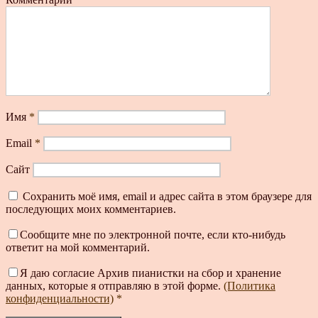
Имя
*
Email
*
Сайт
Сохранить моё имя, email и адрес сайта в этом браузере для
последующих моих комментариев.
Сообщите мне по электронной почте, если кто-нибудь
ответит на мой комментарий.
Я даю согласие Архив пианистки на сбор и хранение
данных, которые я отправляю в этой форме.
(Политика
конфиденциальности)
*