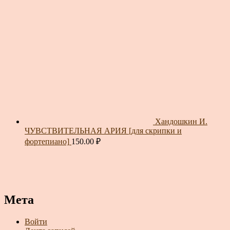
Хандошкин И.
ЧУВСТВИТЕЛЬНАЯ АРИЯ [для скрипки и
фортепиано]
150.00
₽
Мета
Войти