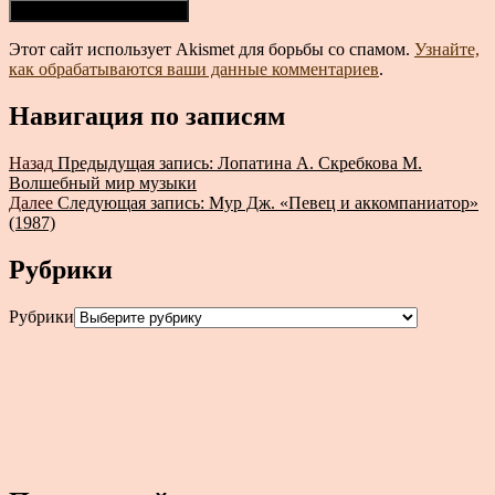
Этот сайт использует Akismet для борьбы со спамом.
Узнайте,
как обрабатываются ваши данные комментариев
.
Навигация по записям
Назад
Предыдущая запись:
Лопатина А. Скребкова М.
Волшебный мир музыки
Далее
Следующая запись:
Мур Дж. «Певец и аккомпаниатор»
(1987)
Рубрики
Рубрики