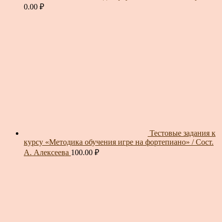
0.00
₽
Тестовые задания к
курсу «Методика обучения игре на фортепиано» / Сост.
А. Алексеева
100.00
₽