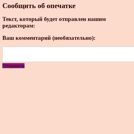
Сообщить об опечатке
Текст, который будет отправлен нашим
редакторам:
Ваш комментарий (необязательно):
Отправить