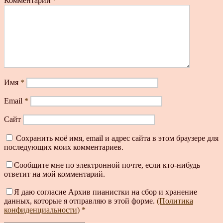
Комментарий
*
Имя
*
Email
*
Сайт
Сохранить моё имя, email и адрес сайта в этом браузере для
последующих моих комментариев.
Сообщите мне по электронной почте, если кто-нибудь
ответит на мой комментарий.
Я даю согласие Архив пианистки на сбор и хранение
данных, которые я отправляю в этой форме.
(Политика
конфиденциальности)
*