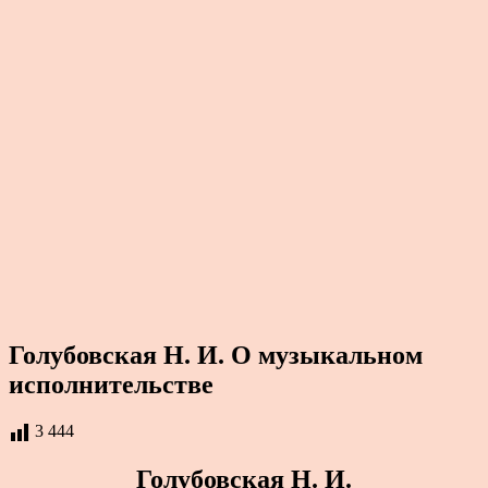
Голубовская Н. И. О музыкальном
исполнительстве
3 444
Голубовская Н. И.