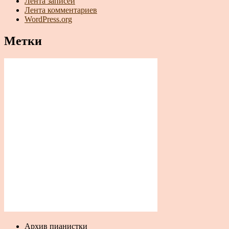
Лента записей
Лента комментариев
WordPress.org
Метки
Архив пианистки