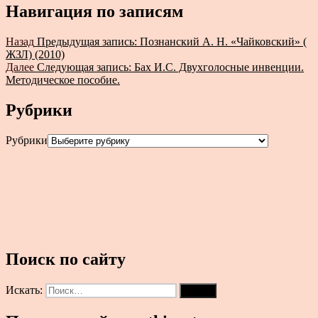
Навигация по записям
Назад
Предыдущая запись:
Познанский А. Н. «Чайковский» (
ЖЗЛ) (2010)
Далее
Следующая запись:
Бах И.С. Двухголосные инвенции.
Методическое пособие.
Рубрики
Рубрики
Поиск по сайту
Искать:
Поиск