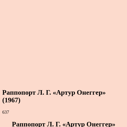
Раппопорт Л. Г. «Артур Онеггер»
(1967)
637
Раппопорт Л. Г. «Артур Онеггер»