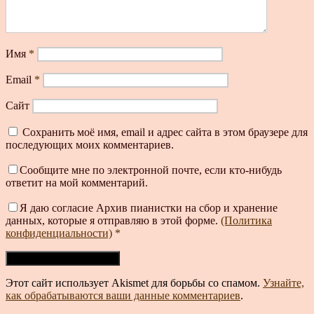
Имя
*
Email
*
Сайт
Сохранить моё имя, email и адрес сайта в этом браузере для
последующих моих комментариев.
Сообщите мне по электронной почте, если кто-нибудь
ответит на мой комментарий.
Я даю согласие Архив пианистки на сбор и хранение
данных, которые я отправляю в этой форме.
(Политика
конфиденциальности)
*
Этот сайт использует Akismet для борьбы со спамом.
Узнайте,
как обрабатываются ваши данные комментариев
.