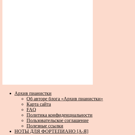
Архив пианистки
Об авторе блога «Архив пианистки»
Карта сайта
FAQ
Политика конфиденциальности
Пользовательское соглашение
Полезные ссылки
НОТЫ ДЛЯ ФОРТЕПИАНО [А-Я]