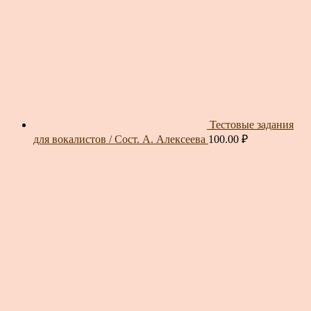
Тестовые задания
для вокалистов / Сост. А. Алексеева
100.00
₽