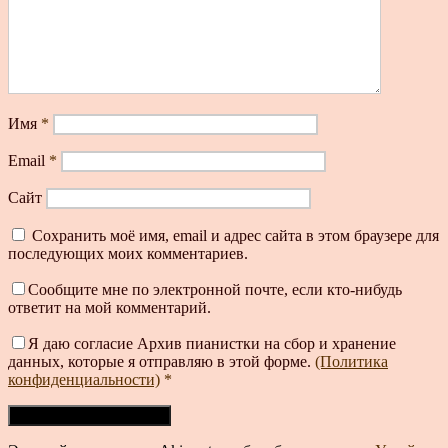
Имя
*
Email
*
Сайт
Сохранить моё имя, email и адрес сайта в этом браузере для
последующих моих комментариев.
Сообщите мне по электронной почте, если кто-нибудь
ответит на мой комментарий.
Я даю согласие Архив пианистки на сбор и хранение
данных, которые я отправляю в этой форме.
(Политика
конфиденциальности)
*