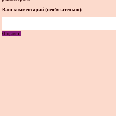
Ваш комментарий (необязательно):
Отправить