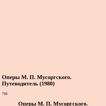
Оперы М. П. Мусоргского.
Путеводитель (1980)
766
Оперы М. П. Мусоргского.