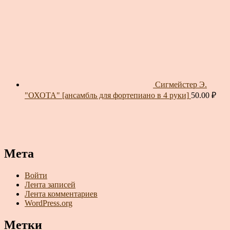
Сигмейстер Э.
"ОХОТА" [ансамбль для фортепиано в 4 руки]
50.00
₽
Мета
Войти
Лента записей
Лента комментариев
WordPress.org
Метки