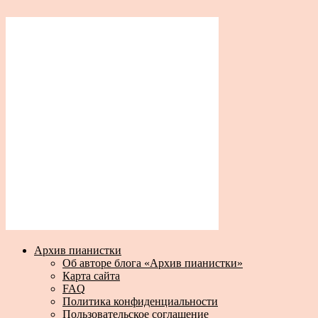
Архив пианистки
Об авторе блога «Архив пианистки»
Карта сайта
FAQ
Политика конфиденциальности
Пользовательское соглашение