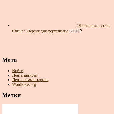
"Движения в стиле
Свинг"_Версия для фортепиано
50.00
₽
Мета
Войти
Лента записей
Лента комментариев
WordPress.org
Метки