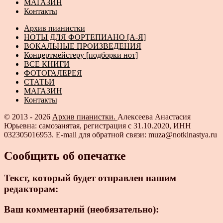
МАГАЗИН
Контакты
Архив пианистки
НОТЫ ДЛЯ ФОРТЕПИАНО [А-Я]
ВОКАЛЬНЫЕ ПРОИЗВЕДЕНИЯ
Концертмейстеру [подборки нот]
ВСЕ КНИГИ
ФОТОГАЛЕРЕЯ
СТАТЬИ
МАГАЗИН
Контакты
© 2013 - 2026
Архив пианистки.
Алексеева Анастасия
Юрьевна: самозанятая, регистрация с 31.10.2020, ИНН
032305016953. E-mail для обратной связи: muza@notkinastya.ru
Сообщить об опечатке
Текст, который будет отправлен нашим
редакторам:
Ваш комментарий (необязательно):