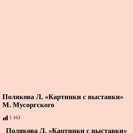
Полякова Л. «Картинки с выставки»
М. Мусоргского
1 163
Полякова Л. «Картинки с выставки»