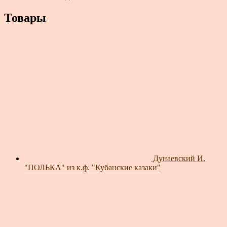
Товары
Дунаевский И.
"ПОЛЬКА" из к.ф. "Кубанские казаки"