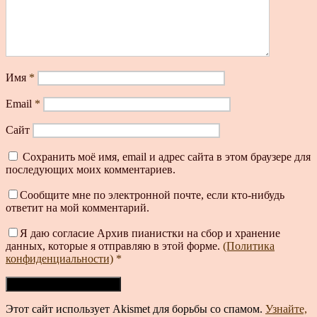
Имя
*
Email
*
Сайт
Сохранить моё имя, email и адрес сайта в этом браузере для
последующих моих комментариев.
Сообщите мне по электронной почте, если кто-нибудь
ответит на мой комментарий.
Я даю согласие Архив пианистки на сбор и хранение
данных, которые я отправляю в этой форме.
(Политика
конфиденциальности)
*
Этот сайт использует Akismet для борьбы со спамом.
Узнайте,