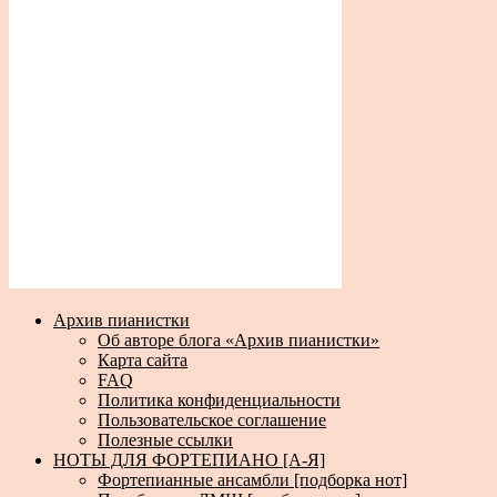
Архив пианистки
Об авторе блога «Архив пианистки»
Карта сайта
FAQ
Политика конфиденциальности
Пользовательское соглашение
Полезные ссылки
НОТЫ ДЛЯ ФОРТЕПИАНО [А-Я]
Фортепианные ансамбли [подборка нот]