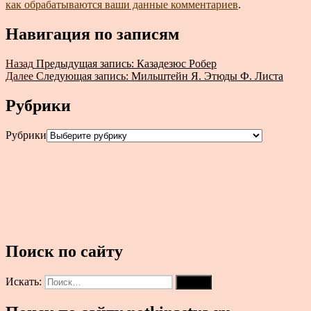
как обрабатываются ваши данные комментариев
.
Навигация по записям
Назад
Предыдущая запись:
Казадезюс Робер
Далее
Следующая запись:
Мильштейн Я. Этюды Ф. Листа
Рубрики
Рубрики
Поиск по сайту
Искать:
Поиск