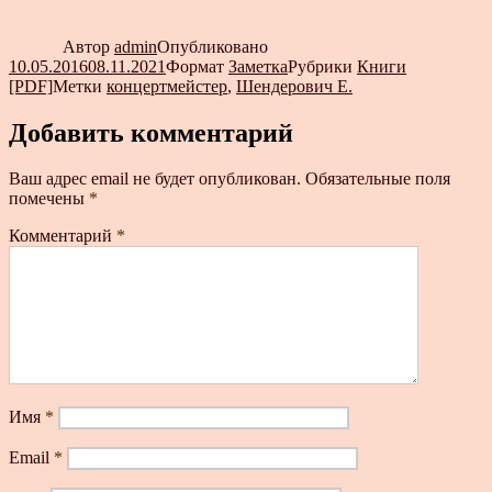
Автор
admin
Опубликовано
10.05.2016
08.11.2021
Формат
Заметка
Рубрики
Книги
[PDF]
Метки
концертмейстер
,
Шендерович Е.
Добавить комментарий
Ваш адрес email не будет опубликован.
Обязательные поля
помечены
*
Комментарий
*
Имя
*
Email
*