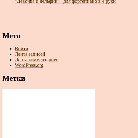
"Девочка и дельфин"_ для фортепиано в 4 руки
Мета
Войти
Лента записей
Лента комментариев
WordPress.org
Метки