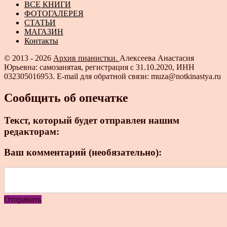
ВСЕ КНИГИ
ФОТОГАЛЕРЕЯ
СТАТЬИ
МАГАЗИН
Контакты
© 2013 - 2026
Архив пианистки.
Алексеева Анастасия
Юрьевна: самозанятая, регистрация с 31.10.2020, ИНН
032305016953. E-mail для обратной связи: muza@notkinastya.ru
Сообщить об опечатке
Текст, который будет отправлен нашим
редакторам:
Ваш комментарий (необязательно):
Отправить