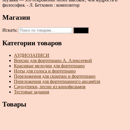
философия. - Л. Бетховен : композитор
Магазин
Искать:
Поиск
Категории товаров
АУДИОЗАПИСИ
Версии для фортепиано А. Алексеевой
Красивые мелодии для фортепиано
Ноты для голоса и фортепиано
Переложения для скрипки и фортепиано
Переложения для фортепианного ансамбля
Саундтреки, песни из кинофильмов
Тестовые задания
Товары