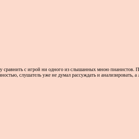
у сравнить с игрой ни одного из слышанных мною пианистов. П
остью, слушатель уже не думал рассуждать и анализировать, а 