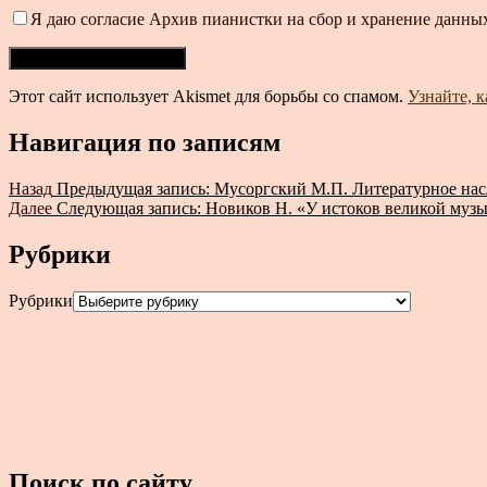
Я даю согласие Архив пианистки на сбор и хранение данных
Этот сайт использует Akismet для борьбы со спамом.
Узнайте, 
Навигация по записям
Назад
Предыдущая запись:
Мусоргский М.П. Литературное нас
Далее
Следующая запись:
Новиков Н. «У истоков великой муз
Рубрики
Рубрики
Поиск по сайту