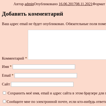
Автор
admin
Опубликовано
16.06.2017
08.11.2021
Формат
Добавить комментарий
Ваш адрес email не будет опубликован.
Обязательные поля пом
Комментарий
*
Имя
*
Email
*
Сайт
Сохранить моё имя, email и адрес сайта в этом браузере д
Сообщите мне по электронной почте, если кто-нибудь ответ