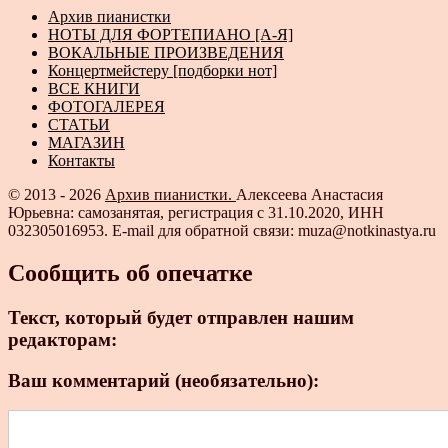
Архив пианистки
НОТЫ ДЛЯ ФОРТЕПИАНО [А-Я]
ВОКАЛЬНЫЕ ПРОИЗВЕДЕНИЯ
Концертмейстеру [подборки нот]
ВСЕ КНИГИ
ФОТОГАЛЕРЕЯ
СТАТЬИ
МАГАЗИН
Контакты
© 2013 - 2026
Архив пианистки.
Алексеева Анастасия
Юрьевна: самозанятая, регистрация с 31.10.2020, ИНН
032305016953. E-mail для обратной связи: muza@notkinastya.ru
Сообщить об опечатке
Текст, который будет отправлен нашим
редакторам:
Ваш комментарий (необязательно):