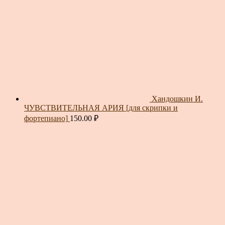
Хандошкин И.
ЧУВСТВИТЕЛЬНАЯ АРИЯ [для скрипки и
фортепиано]
150.00
₽