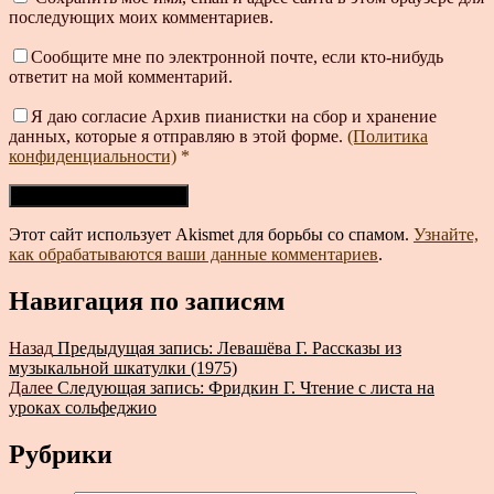
последующих моих комментариев.
Сообщите мне по электронной почте, если кто-нибудь
ответит на мой комментарий.
Я даю согласие Архив пианистки на сбор и хранение
данных, которые я отправляю в этой форме.
(Политика
конфиденциальности)
*
Этот сайт использует Akismet для борьбы со спамом.
Узнайте,
как обрабатываются ваши данные комментариев
.
Навигация по записям
Назад
Предыдущая запись:
Левашёва Г. Рассказы из
музыкальной шкатулки (1975)
Далее
Следующая запись:
Фридкин Г. Чтение с листа на
уроках сольфеджио
Рубрики