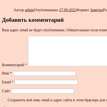
Автор
admin
Опубликовано
27.09.2022
Формат
Заметка
Р
Добавить комментарий
Ваш адрес email не будет опубликован.
Обязательные поля пом
Комментарий
*
Имя
*
Email
*
Сайт
Сохранить моё имя, email и адрес сайта в этом браузере д