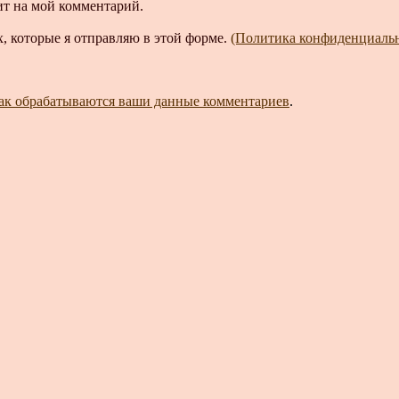
ит на мой комментарий.
, которые я отправляю в этой форме.
(Политика конфиденциаль
как обрабатываются ваши данные комментариев
.