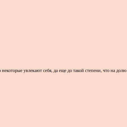
некоторые увлекают себя, да еще до такой степени, что на долю 