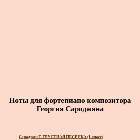
Ноты для фортепиано композитора
Георгия Сараджяна
Сараджян Г. ГРУСТНАЯ ПЕСЕНКА (1 класс)