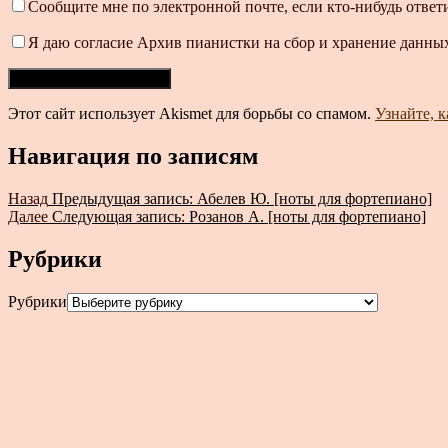
Сообщите мне по электронной почте, если кто-нибудь ответ
Я даю согласие Архив пианистки на сбор и хранение данных
Этот сайт использует Akismet для борьбы со спамом.
Узнайте, 
Навигация по записям
Назад
Предыдущая запись:
Абелев Ю. [ноты для фортепиано]
Далее
Следующая запись:
Розанов А. [ноты для фортепиано]
Рубрики
Рубрики