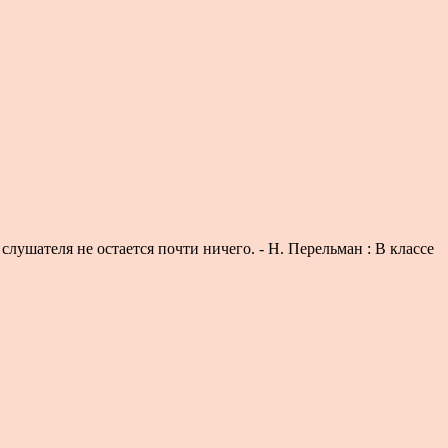
слушателя не остается почти ничего. - Н. Перельман : В классе