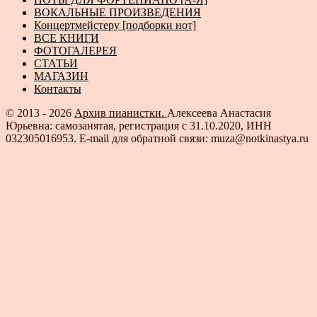
ВОКАЛЬНЫЕ ПРОИЗВЕДЕНИЯ
Концертмейстеру [подборки нот]
ВСЕ КНИГИ
ФОТОГАЛЕРЕЯ
СТАТЬИ
МАГАЗИН
Контакты
© 2013 - 2026
Архив пианистки.
Алексеева Анастасия
Юрьевна: самозанятая, регистрация с 31.10.2020, ИНН
032305016953. E-mail для обратной связи: muza@notkinastya.ru