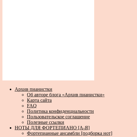
Архив пианистки
Об авторе блога «Архив пианистки»
Карта сайта
FAQ
Политика конфиденциальности
Пользовательское соглашение
Полезные ссылки
НОТЫ ДЛЯ ФОРТЕПИАНО [А-Я]
Фортепианные ансамбли [подборка нот]