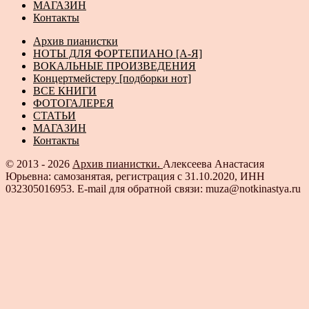
МАГАЗИН
Контакты
Архив пианистки
НОТЫ ДЛЯ ФОРТЕПИАНО [А-Я]
ВОКАЛЬНЫЕ ПРОИЗВЕДЕНИЯ
Концертмейстеру [подборки нот]
ВСЕ КНИГИ
ФОТОГАЛЕРЕЯ
СТАТЬИ
МАГАЗИН
Контакты
© 2013 - 2026
Архив пианистки.
Алексеева Анастасия
Юрьевна: самозанятая, регистрация с 31.10.2020, ИНН
032305016953. E-mail для обратной связи: muza@notkinastya.ru