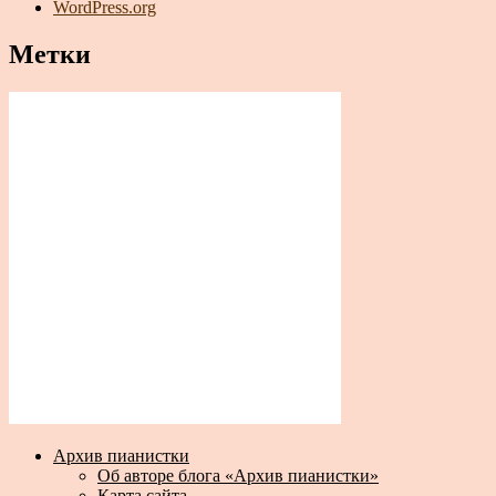
WordPress.org
Метки
Архив пианистки
Об авторе блога «Архив пианистки»
Карта сайта