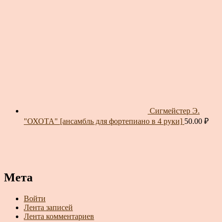
Сигмейстер Э.
"ОХОТА" [ансамбль для фортепиано в 4 руки]
50.00
₽
Мета
Войти
Лента записей
Лента комментариев