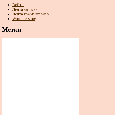
Войти
Лента записей
Лента комментариев
WordPress.org
Метки