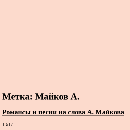
Метка:
Майков А.
Романсы и песни на слова А. Майкова
1 617