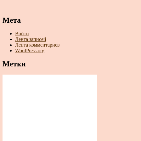
Мета
Войти
Лента записей
Лента комментариев
WordPress.org
Метки