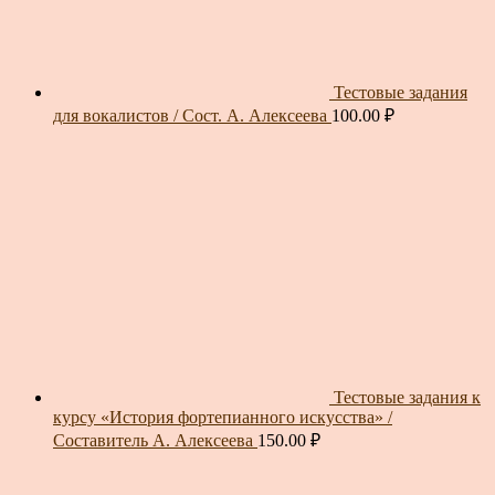
Тестовые задания
для вокалистов / Сост. А. Алексеева
100.00
₽
Тестовые задания к
курсу «История фортепианного искусства» /
Составитель А. Алексеева
150.00
₽