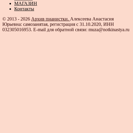
МАГАЗИН
Контакты
© 2013 - 2026
Архив пианистки.
Алексеева Анастасия
Юрьевна: самозанятая, регистрация с 31.10.2020, ИНН
032305016953. E-mail для обратной связи: muza@notkinastya.ru