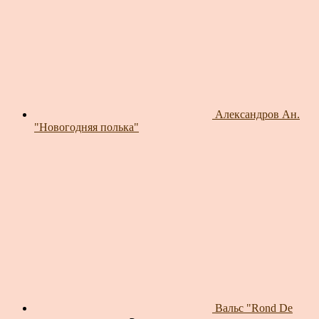
Александров Ан.
"Новогодняя полька"
Вальс "Rond De