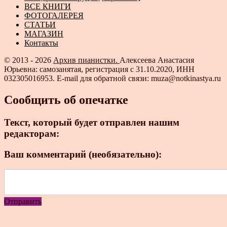
ВСЕ КНИГИ
ФОТОГАЛЕРЕЯ
СТАТЬИ
МАГАЗИН
Контакты
© 2013 - 2026
Архив пианистки.
Алексеева Анастасия
Юрьевна: самозанятая, регистрация с 31.10.2020, ИНН
032305016953. E-mail для обратной связи: muza@notkinastya.ru
Сообщить об опечатке
Текст, который будет отправлен нашим
редакторам:
Ваш комментарий (необязательно):
Отправить