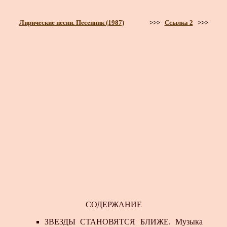
Лирические песни. Песенник (1987)
>>>
Ссылка 2
>>>
СОДЕРЖАНИЕ
ЗВЕЗДЫ СТАНОВЯТСЯ БЛИЖЕ. Музыка