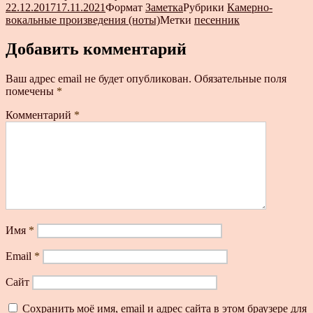
22.12.2017
17.11.2021
Формат
Заметка
Рубрики
Камерно-
вокальные произведения (ноты)
Метки
песенник
Добавить комментарий
Ваш адрес email не будет опубликован.
Обязательные поля
помечены
*
Комментарий
*
Имя
*
Email
*
Сайт
Сохранить моё имя, email и адрес сайта в этом браузере для