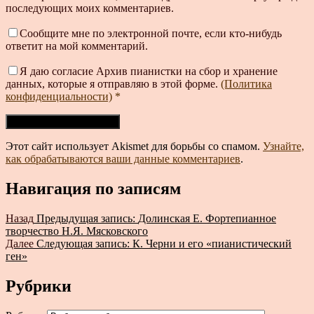
последующих моих комментариев.
Сообщите мне по электронной почте, если кто-нибудь
ответит на мой комментарий.
Я даю согласие Архив пианистки на сбор и хранение
данных, которые я отправляю в этой форме.
(Политика
конфиденциальности)
*
Этот сайт использует Akismet для борьбы со спамом.
Узнайте,
как обрабатываются ваши данные комментариев
.
Навигация по записям
Назад
Предыдущая запись:
Долинская Е. Фортепианное
творчество Н.Я. Мясковского
Далее
Следующая запись:
К. Черни и его «пианистический
ген»
Рубрики