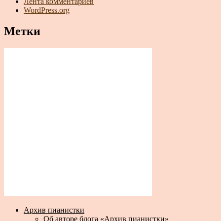
Лента комментариев
WordPress.org
Метки
Архив пианистки
Об авторе блога «Архив пианистки»