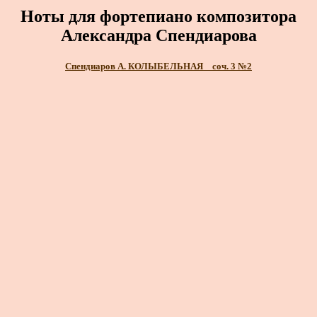
Ноты для фортепиано композитора
Александра Спендиарова
Спендиаров А. КОЛЫБЕЛЬНАЯ _ соч. 3 №2