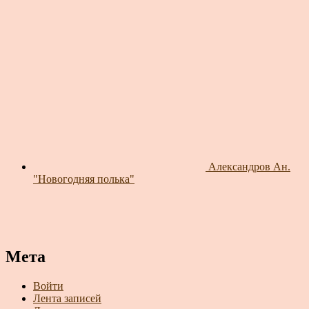
Александров Ан.
"Новогодняя полька"
Мета
Войти
Лента записей