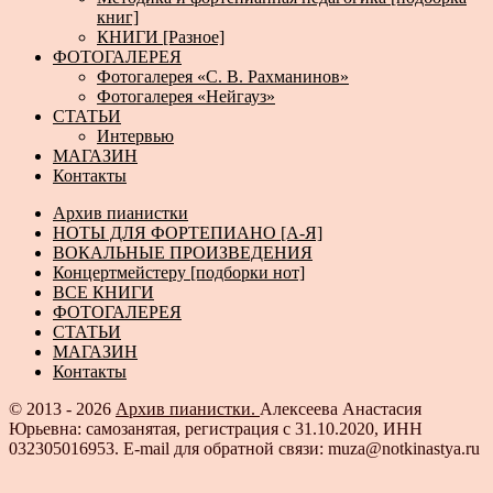
книг]
КНИГИ [Разное]
ФОТОГАЛЕРЕЯ
Фотогалерея «С. В. Рахманинов»
Фотогалерея «Нейгауз»
СТАТЬИ
Интервью
МАГАЗИН
Контакты
Архив пианистки
НОТЫ ДЛЯ ФОРТЕПИАНО [А-Я]
ВОКАЛЬНЫЕ ПРОИЗВЕДЕНИЯ
Концертмейстеру [подборки нот]
ВСЕ КНИГИ
ФОТОГАЛЕРЕЯ
СТАТЬИ
МАГАЗИН
Контакты
© 2013 - 2026
Архив пианистки.
Алексеева Анастасия
Юрьевна: самозанятая, регистрация с 31.10.2020, ИНН
032305016953. E-mail для обратной связи: muza@notkinastya.ru