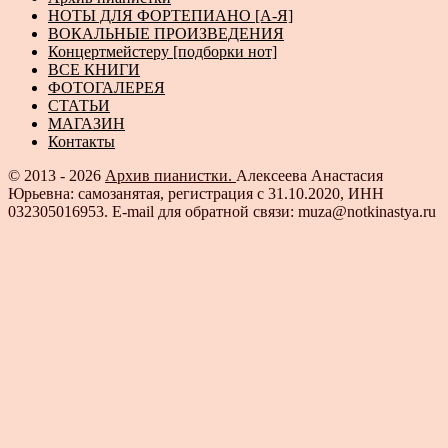
НОТЫ ДЛЯ ФОРТЕПИАНО [А-Я]
ВОКАЛЬНЫЕ ПРОИЗВЕДЕНИЯ
Концертмейстеру [подборки нот]
ВСЕ КНИГИ
ФОТОГАЛЕРЕЯ
СТАТЬИ
МАГАЗИН
Контакты
© 2013 - 2026
Архив пианистки.
Алексеева Анастасия
Юрьевна: самозанятая, регистрация с 31.10.2020, ИНН
032305016953. E-mail для обратной связи: muza@notkinastya.ru