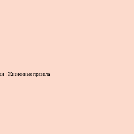
ман : Жизненные правила