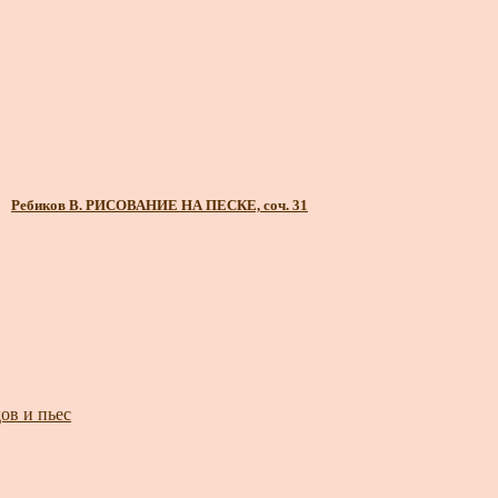
Ребиков В. РИСОВАНИЕ НА ПЕСКЕ, соч. 31
ов и пьес