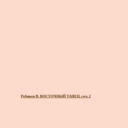
Ребиков В. ВОСТОЧНЫЙ ТАНЕЦ, соч. 2