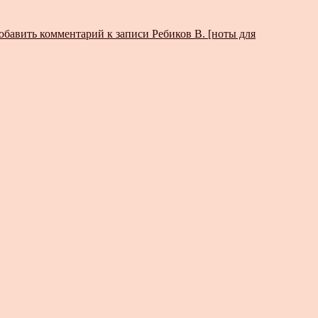
обавить комментарий
к записи Ребиков В. [ноты для