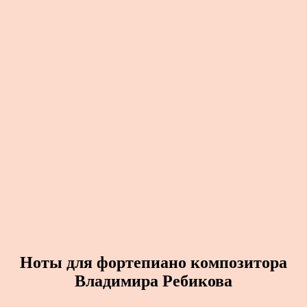
Ноты для фортепиано композитора
Владимира Ребикова