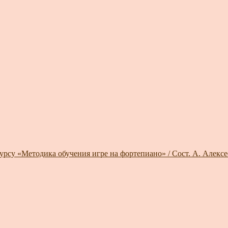
курсу «Методика обучения игре на фортепиано» / Сост. А. Алексе