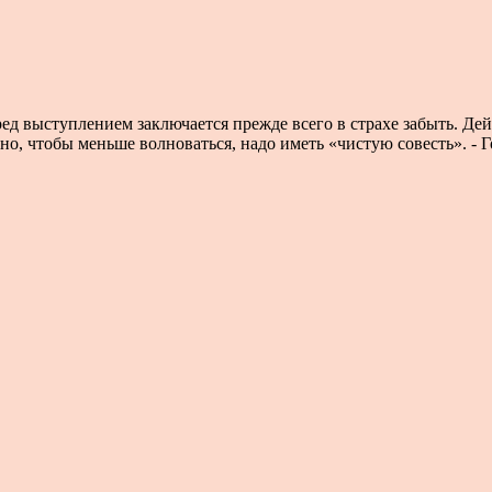
ед выступлением заключается прежде всего в страхе забыть. Дейс
ьно, чтобы меньше волноваться, надо иметь «чистую совесть». - Г