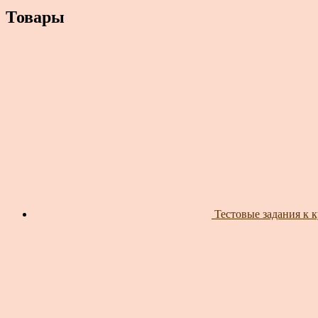
Товары
Тестовые задания к 