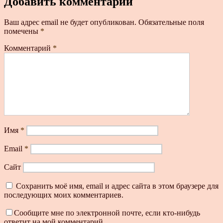
Добавить комментарий
Ваш адрес email не будет опубликован.
Обязательные поля
помечены
*
Комментарий
*
Имя
*
Email
*
Сайт
Сохранить моё имя, email и адрес сайта в этом браузере для
последующих моих комментариев.
Сообщите мне по электронной почте, если кто-нибудь
ответит на мой комментарий.