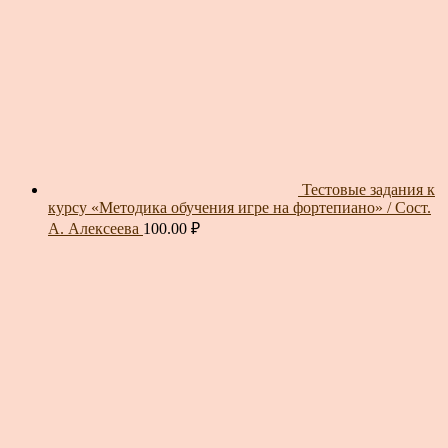
Тестовые задания к
курсу «Методика обучения игре на фортепиано» / Сост.
А. Алексеева
100.00
₽