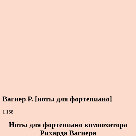
Вагнер Р. [ноты для фортепиано]
1 158
Ноты для фортепиано композитора
Рихарда Вагнера