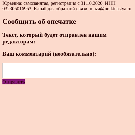
Юрьевна: самозанятая, регистрация с 31.10.2020, ИНН
032305016953. E-mail для обратной связи: muza@notkinastya.ru
Сообщить об опечатке
Текст, который будет отправлен нашим
редакторам:
Ваш комментарий (необязательно):
Отправить