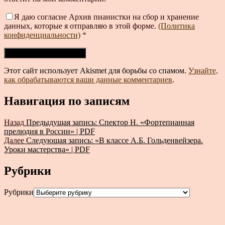
Я даю согласие Архив пианистки на сбор и хранение
данных, которые я отправляю в этой форме.
(Политика
конфиденциальности)
*
Этот сайт использует Akismet для борьбы со спамом.
Узнайте,
как обрабатываются ваши данные комментариев
.
Навигация по записям
Назад
Предыдущая запись:
Спектор Н. «Фортепианная
прелюдия в России» | PDF
Далее
Следующая запись:
«В классе А.Б. Гольденвейзера.
Уроки мастерства» | PDF
Рубрики
Рубрики