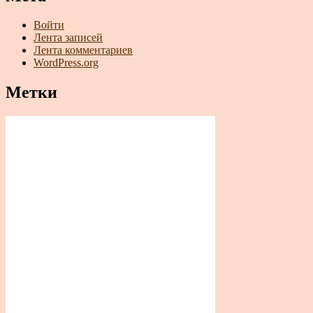
Войти
Лента записей
Лента комментариев
WordPress.org
Метки