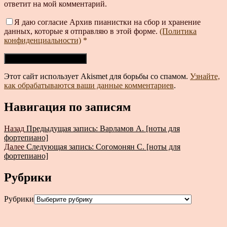
ответит на мой комментарий.
Я даю согласие Архив пианистки на сбор и хранение
данных, которые я отправляю в этой форме.
(Политика
конфиденциальности)
*
Этот сайт использует Akismet для борьбы со спамом.
Узнайте,
как обрабатываются ваши данные комментариев
.
Навигация по записям
Назад
Предыдущая запись:
Варламов А. [ноты для
фортепиано]
Далее
Следующая запись:
Согомонян С. [ноты для
фортепиано]
Рубрики
Рубрики