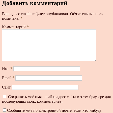
Добавить комментарий
Ваш адрес email не будет опубликован.
Обязательные поля
помечены
*
Комментарий
*
Имя
*
Email
*
Сайт
Сохранить моё имя, email и адрес сайта в этом браузере для
последующих моих комментариев.
Сообщите мне по электронной почте, если кто-нибудь