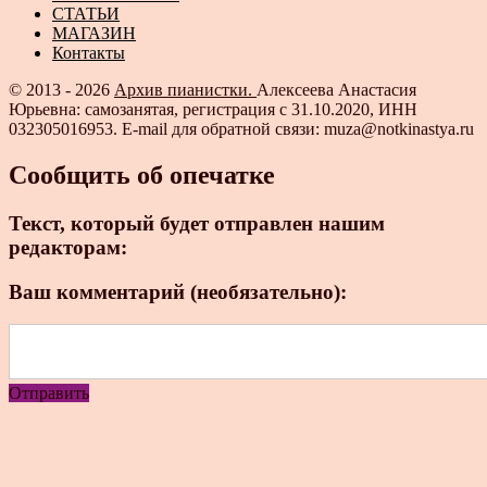
СТАТЬИ
МАГАЗИН
Контакты
© 2013 - 2026
Архив пианистки.
Алексеева Анастасия
Юрьевна: самозанятая, регистрация с 31.10.2020, ИНН
032305016953. E-mail для обратной связи: muza@notkinastya.ru
Сообщить об опечатке
Текст, который будет отправлен нашим
редакторам:
Ваш комментарий (необязательно):
Отправить