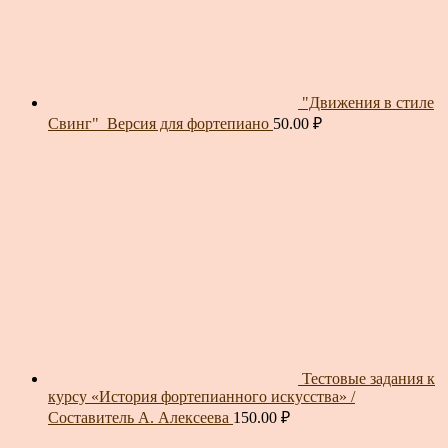
"Движения в стиле
Свинг"_Версия для фортепиано
50.00
₽
Тестовые задания к
курсу «История фортепианного искусства» /
Составитель А. Алексеева
150.00
₽