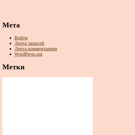
Мета
Войти
Лента записей
Лента комментариев
WordPress.org
Метки