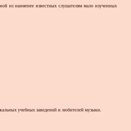
дной из наименее известных слушателям мало изученных
кальных учебных заведений и любителей музыки.