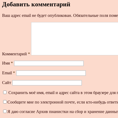
Добавить комментарий
Ваш адрес email не будет опубликован.
Обязательные поля пом
Комментарий
*
Имя
*
Email
*
Сайт
Сохранить моё имя, email и адрес сайта в этом браузере д
Сообщите мне по электронной почте, если кто-нибудь ответ
Я даю согласие Архив пианистки на сбор и хранение данных