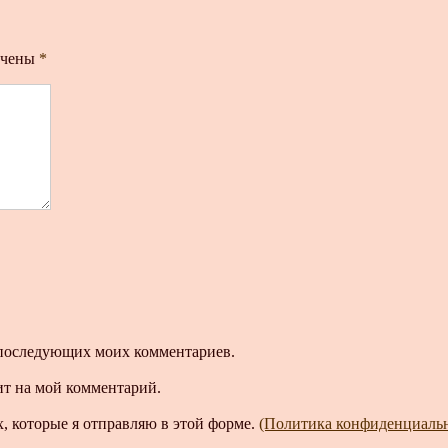
ечены
*
ля последующих моих комментариев.
ит на мой комментарий.
, которые я отправляю в этой форме.
(Политика конфиденциаль