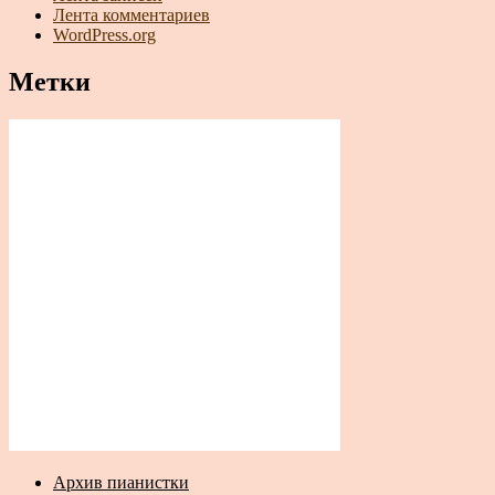
Лента комментариев
WordPress.org
Метки
Архив пианистки