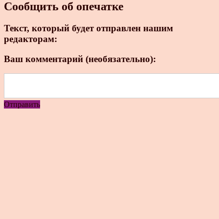
Сообщить об опечатке
Текст, который будет отправлен нашим
редакторам:
Ваш комментарий (необязательно):
Отправить