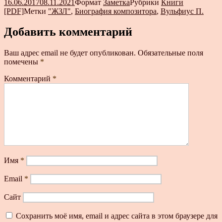
16.06.2017
08.11.2021
Формат
Заметка
Рубрики
Книги
[PDF]
Метки
"ЖЗЛ"
,
Биография композитора
,
Вульфиус П.
Добавить комментарий
Ваш адрес email не будет опубликован.
Обязательные поля
помечены
*
Комментарий
*
Имя
*
Email
*
Сайт
Сохранить моё имя, email и адрес сайта в этом браузере для