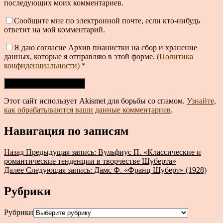
последующих моих комментариев.
Сообщите мне по электронной почте, если кто-нибудь
ответит на мой комментарий.
Я даю согласие Архив пианистки на сбор и хранение
данных, которые я отправляю в этой форме.
(Политика
конфиденциальности)
*
Этот сайт использует Akismet для борьбы со спамом.
Узнайте,
как обрабатываются ваши данные комментариев
.
Навигация по записям
Назад
Предыдущая запись:
Вульфиус П. «Классические и
романтические тенденции в творчестве Шуберта»
Далее
Следующая запись:
Дамс Ф. «Франц Шуберт» (1928)
Рубрики
Рубрики